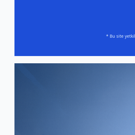
* Bu site yetk