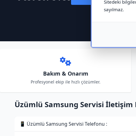
Sitedeki bilgile
sayılmaz.
Bakım & Onarım
Profesyonel ekip ile hızlı çözümler.
Üzümlü Samsung Servisi İletişim B
📱 Üzümlü Samsung Servisi Telefonu :