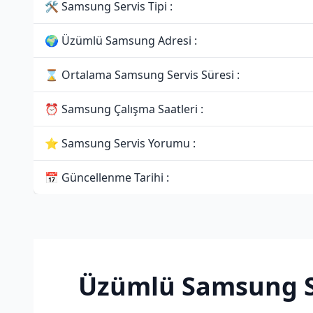
🛠 Samsung Servis Tipi :
🌍 Üzümlü Samsung Adresi :
⌛ Ortalama Samsung Servis Süresi :
⏰ Samsung Çalışma Saatleri :
⭐ Samsung Servis Yorumu :
📅 Güncellenme Tarihi :
Üzümlü Samsung S