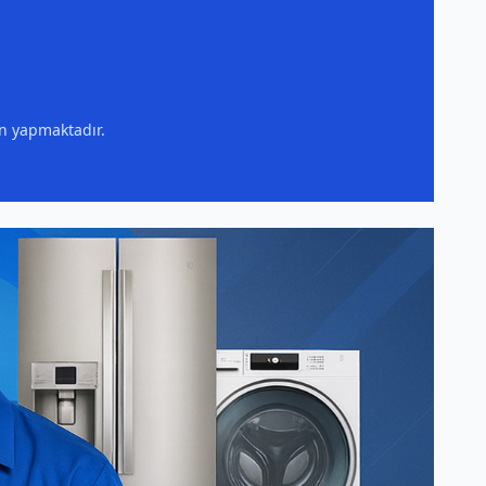
ın yapmaktadır.