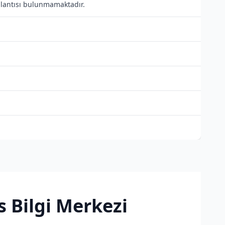
ağlantısı bulunmamaktadır.
s Bilgi Merkezi