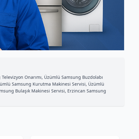
g Televizyon Onarımı, Üzümlü Samsung Buzdolabı
zümlü Samsung Kurutma Makinesi Servisi, Üzümlü
msung Bulaşık Makinesi Servisi, Erzincan Samsung