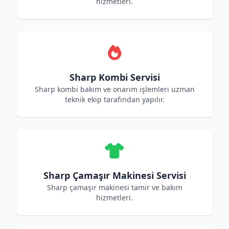
hizmetleri.
Sharp Kombi Servisi
Sharp kombi bakım ve onarım işlemleri uzman
teknik ekip tarafından yapılır.
Sharp Çamaşır Makinesi Servisi
Sharp çamaşır makinesi tamir ve bakım
hizmetleri.