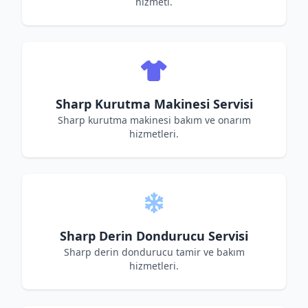
hizmeti.
Sharp Kurutma Makinesi Servisi
Sharp kurutma makinesi bakım ve onarım
hizmetleri.
Sharp Derin Dondurucu Servisi
Sharp derin dondurucu tamir ve bakım
hizmetleri.