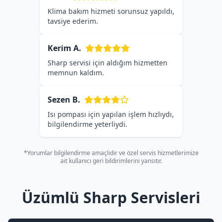
Klima bakım hizmeti sorunsuz yapıldı,
tavsiye ederim.
Kerim A.
Sharp servisi için aldığım hizmetten
memnun kaldım.
Sezen B.
Isı pompası için yapılan işlem hızlıydı,
bilgilendirme yeterliydi.
*Yorumlar bilgilendirme amaçlıdır ve özel servis hizmetlerimize
ait kullanıcı geri bildirimlerini yansıtır.
Üzümlü Sharp Servisleri