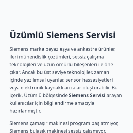
Üzümlü Siemens Servisi
Siemens marka beyaz eşya ve ankastre ürünler,
ileri mühendislik çözümleri, sessiz çalışma
teknolojileri ve uzun ömürlü bileşenleri ile öne
çıkar. Ancak bu üst seviye teknolojiler, zaman
içinde yazılımsal uyarılar, sensör hassasiyetleri
veya elektronik kaynaklı arızalar oluşturabilir. Bu
içerik, Üzümlü bölgesinde
Siemens Servisi
arayan
kullanıcılar için bilgilendirme amacıyla
hazırlanmıştır.
Siemens çamaşır makinesi program başlatmıyor,
Siemens bulaşık makinesi sessiz çalışmıyor,