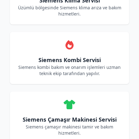
Siemens Klima Servisi
Üzümlü bölgesinde Siemens klima arıza ve bakım
hizmetleri.
Siemens Kombi Servisi
Siemens kombi bakım ve onarım işlemleri uzman
teknik ekip tarafından yapılır.
Siemens Çamaşır Makinesi Servisi
Siemens çamaşır makinesi tamir ve bakım
hizmetleri.