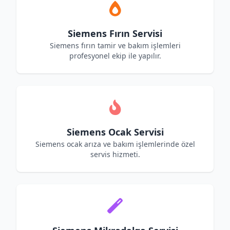
Siemens Fırın Servisi
Siemens fırın tamir ve bakım işlemleri
profesyonel ekip ile yapılır.
Siemens Ocak Servisi
Siemens ocak arıza ve bakım işlemlerinde özel
servis hizmeti.