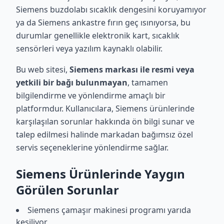
Siemens buzdolabı sıcaklık dengesini koruyamıyor
ya da Siemens ankastre fırın geç ısınıyorsa, bu
durumlar genellikle elektronik kart, sıcaklık
sensörleri veya yazılım kaynaklı olabilir.
Bu web sitesi,
Siemens markası ile resmi veya
yetkili bir bağı bulunmayan
, tamamen
bilgilendirme ve yönlendirme amaçlı bir
platformdur. Kullanıcılara, Siemens ürünlerinde
karşılaşılan sorunlar hakkında ön bilgi sunar ve
talep edilmesi halinde markadan bağımsız özel
servis seçeneklerine yönlendirme sağlar.
Siemens Ürünlerinde Yaygın
Görülen Sorunlar
Siemens çamaşır makinesi programı yarıda
kesiliyor