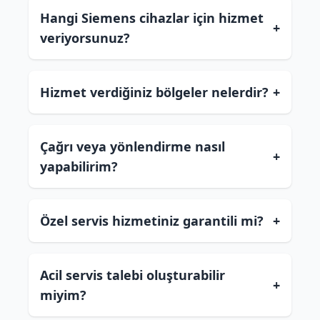
Hangi Siemens cihazlar için hizmet
+
veriyorsunuz?
Hizmet verdiğiniz bölgeler nelerdir?
+
Çağrı veya yönlendirme nasıl
+
yapabilirim?
Özel servis hizmetiniz garantili mi?
+
Acil servis talebi oluşturabilir
+
miyim?