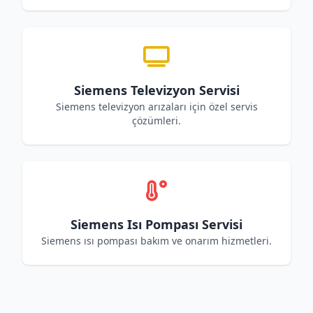
Siemens Televizyon Servisi
Siemens televizyon arızaları için özel servis
çözümleri.
Siemens Isı Pompası Servisi
Siemens ısı pompası bakım ve onarım hizmetleri.