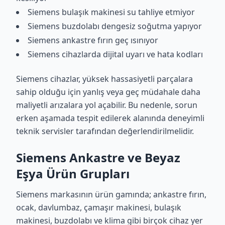
Siemens bulaşık makinesi su tahliye etmiyor
Siemens buzdolabı dengesiz soğutma yapıyor
Siemens ankastre fırın geç ısınıyor
Siemens cihazlarda dijital uyarı ve hata kodları
Siemens cihazlar, yüksek hassasiyetli parçalara
sahip olduğu için yanlış veya geç müdahale daha
maliyetli arızalara yol açabilir. Bu nedenle, sorun
erken aşamada tespit edilerek alanında deneyimli
teknik servisler tarafından değerlendirilmelidir.
Siemens Ankastre ve Beyaz
Eşya Ürün Grupları
Siemens markasının ürün gamında; ankastre fırın,
ocak, davlumbaz, çamaşır makinesi, bulaşık
makinesi, buzdolabı ve klima gibi birçok cihaz yer