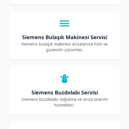
Siemens Bulaşık Makinesi Servisi
Siemens bulaşık makinesi arızalarına hızlı ve
güvenilir çözümler.
Siemens Buzdolabı Servisi
Siemens buzdolabı soğutma ve arıza onarım
hizmetleri.