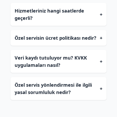
Hizmetleriniz hangi saatlerde
+
geçerli?
Özel servisin ücret politikası nedir?
+
Veri kaydı tutuluyor mu? KVKK
+
uygulamaları nasıl?
Özel servis yönlendirmesi ile ilgili
+
yasal sorumluluk nedir?