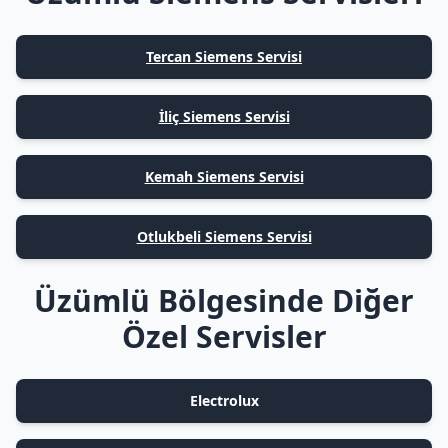
Tercan Siemens Servisi
İliç Siemens Servisi
Kemah Siemens Servisi
Otlukbeli Siemens Servisi
Üzümlü Bölgesinde Diğer
Özel Servisler
Electrolux