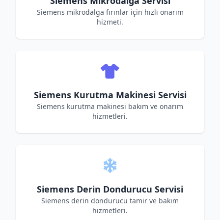
Siemens Mikrodalga Servisi
Siemens mikrodalga fırınlar için hızlı onarım
hizmeti.
Siemens Kurutma Makinesi Servisi
Siemens kurutma makinesi bakım ve onarım
hizmetleri.
Siemens Derin Dondurucu Servisi
Siemens derin dondurucu tamir ve bakım
hizmetleri.