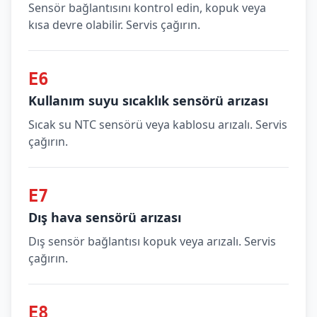
Sensör bağlantısını kontrol edin, kopuk veya
kısa devre olabilir. Servis çağırın.
E6
Kullanım suyu sıcaklık sensörü arızası
Sıcak su NTC sensörü veya kablosu arızalı. Servis
çağırın.
E7
Dış hava sensörü arızası
Dış sensör bağlantısı kopuk veya arızalı. Servis
çağırın.
E8