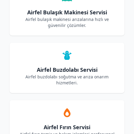
Airfel Bulaşık Makinesi Servisi
Airfel bulaşık makinesi arızalarına hızlı ve
güvenilir çözümler.
Airfel Buzdolabı Servisi
Airfel buzdolabı soğutma ve arıza onarım
hizmetleri.
Airfel Fırın Servisi