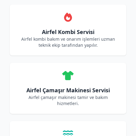
Airfel Kombi Servisi
Airfel kombi bakım ve onarım işlemleri uzman
teknik ekip tarafından yapılır.
Airfel Çamaşır Makinesi Servisi
Airfel çamaşır makinesi tamir ve bakım
hizmetleri.