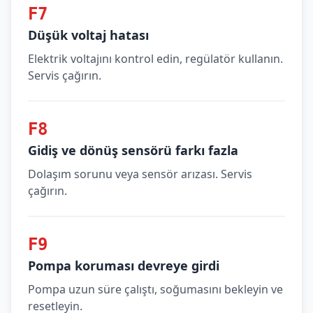
F7
Düşük voltaj hatası
Elektrik voltajını kontrol edin, regülatör kullanın.
Servis çağırın.
F8
Gidiş ve dönüş sensörü farkı fazla
Dolaşım sorunu veya sensör arızası. Servis
çağırın.
F9
Pompa koruması devreye girdi
Pompa uzun süre çalıştı, soğumasını bekleyin ve
resetleyin.