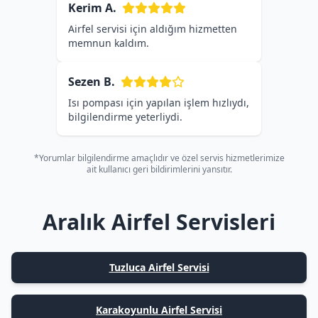
Kerim A.
Airfel servisi için aldığım hizmetten
memnun kaldım.
Sezen B.
Isı pompası için yapılan işlem hızlıydı,
bilgilendirme yeterliydi.
*Yorumlar bilgilendirme amaçlıdır ve özel servis hizmetlerimize
ait kullanıcı geri bildirimlerini yansıtır.
Aralık Airfel Servisleri
Tuzluca Airfel Servisi
Karakoyunlu Airfel Servisi