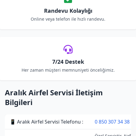
Randevu Kolaylığı
Online veya telefon ile hızlı randevu.
7/24 Destek
Her zaman müşteri memnuniyeti önceliğimiz.
Aralık Airfel Servisi İletişim
Bilgileri
📱 Aralık Airfel Servisi Telefonu :
0 850 307 34 38
Özel Servistir. Airfel