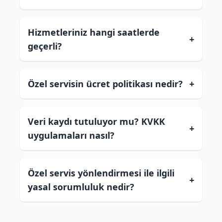
Hizmetleriniz hangi saatlerde
+
geçerli?
Özel servisin ücret politikası nedir?
+
Veri kaydı tutuluyor mu? KVKK
+
uygulamaları nasıl?
Özel servis yönlendirmesi ile ilgili
+
yasal sorumluluk nedir?