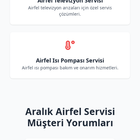
Airfel Televizyon Servisi
Airfel televizyon arızaları için özel servis
çözümleri.
Airfel Isı Pompası Servisi
Airfel ısı pompası bakım ve onarım hizmetleri.
Aralık Airfel Servisi
Müşteri Yorumları