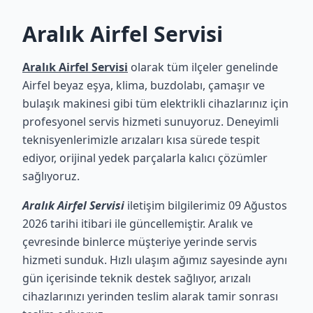
Aralık Airfel Servisi
Aralık Airfel Servisi
olarak tüm ilçeler genelinde
Airfel beyaz eşya, klima, buzdolabı, çamaşır ve
bulaşık makinesi gibi tüm elektrikli cihazlarınız için
profesyonel servis hizmeti sunuyoruz. Deneyimli
teknisyenlerimizle arızaları kısa sürede tespit
ediyor, orijinal yedek parçalarla kalıcı çözümler
sağlıyoruz.
Aralık Airfel Servisi
iletişim bilgilerimiz 09 Ağustos
2026 tarihi itibari ile güncellemiştir. Aralık ve
çevresinde binlerce müşteriye yerinde servis
hizmeti sunduk. Hızlı ulaşım ağımız sayesinde aynı
gün içerisinde teknik destek sağlıyor, arızalı
cihazlarınızı yerinden teslim alarak tamir sonrası