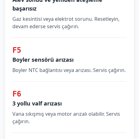
başarısız
Gaz kesintisi veya elektrot sorunu. Resetleyin,
devam ederse servis çağırın.
F5
Boyler sensörü arızası
Boyler NTC bağlantısı veya arızası. Servis çağırın.
F6
3 yollu valf arızası
Vana sıkışmış veya motor arızalı olabilir. Servis
çağırın.