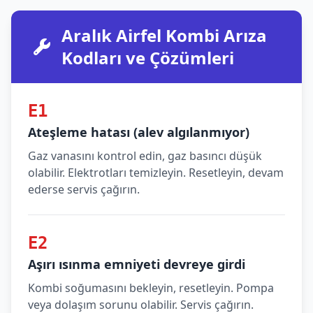
Aralık Airfel Kombi Arıza
Kodları ve Çözümleri
E1
Ateşleme hatası (alev algılanmıyor)
Gaz vanasını kontrol edin, gaz basıncı düşük
olabilir. Elektrotları temizleyin. Resetleyin, devam
ederse servis çağırın.
E2
Aşırı ısınma emniyeti devreye girdi
Kombi soğumasını bekleyin, resetleyin. Pompa
veya dolaşım sorunu olabilir. Servis çağırın.