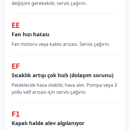
değişimi gerekebilir, servis çağırın.
EE
Fan hızı hatası
Fan motoru veya kablo arızası. Servis çağırın.
EF
Sıcaklık artışı çok hızlı (dolaşım sorunu)
Peteklerde hava olabilir, hava alın. Pompa veya 3
yollu valf arızası için servis çağırın.
F1
Kapalı halde alev algılanıyor