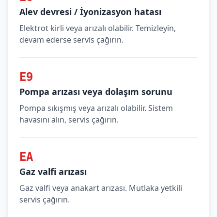
Alev devresi / İyonizasyon hatası
Elektrot kirli veya arızalı olabilir. Temizleyin,
devam ederse servis çağırın.
E9
Pompa arızası veya dolaşım sorunu
Pompa sıkışmış veya arızalı olabilir. Sistem
havasını alın, servis çağırın.
EA
Gaz valfi arızası
Gaz valfi veya anakart arızası. Mutlaka yetkili
servis çağırın.