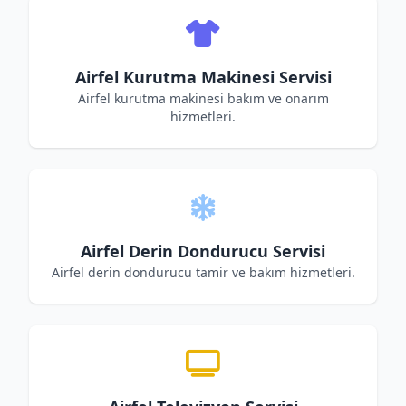
Airfel Kurutma Makinesi Servisi
Airfel kurutma makinesi bakım ve onarım
hizmetleri.
Airfel Derin Dondurucu Servisi
Airfel derin dondurucu tamir ve bakım hizmetleri.