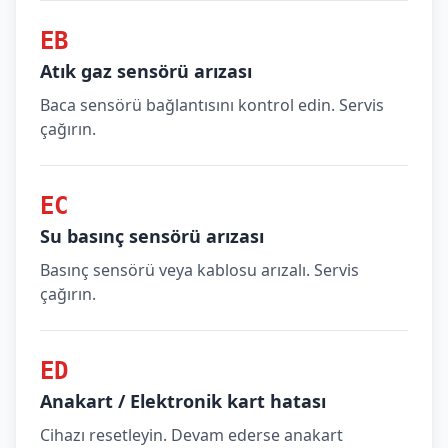
EB
Atık gaz sensörü arızası
Baca sensörü bağlantısını kontrol edin. Servis
çağırın.
EC
Su basınç sensörü arızası
Basınç sensörü veya kablosu arızalı. Servis
çağırın.
ED
Anakart / Elektronik kart hatası
Cihazı resetleyin. Devam ederse anakart