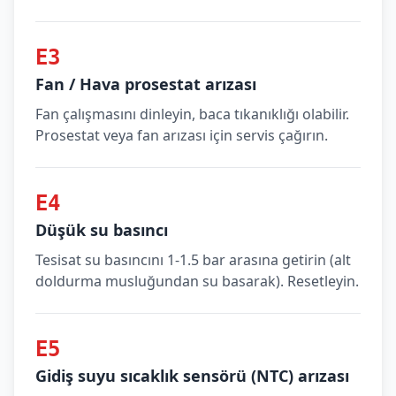
E3
Fan / Hava prosestat arızası
Fan çalışmasını dinleyin, baca tıkanıklığı olabilir.
Prosestat veya fan arızası için servis çağırın.
E4
Düşük su basıncı
Tesisat su basıncını 1-1.5 bar arasına getirin (alt
doldurma musluğundan su basarak). Resetleyin.
E5
Gidiş suyu sıcaklık sensörü (NTC) arızası