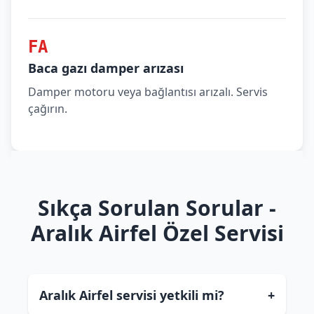
FA
Baca gazı damper arızası
Damper motoru veya bağlantısı arızalı. Servis
çağırın.
Sıkça Sorulan Sorular -
Aralık Airfel Özel Servisi
Aralık Airfel servisi yetkili mi?
+