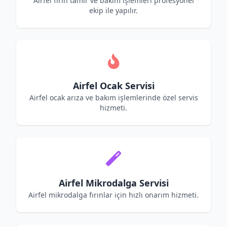
Airfel fırın tamir ve bakım işlemleri profesyonel
ekip ile yapılır.
Airfel Ocak Servisi
Airfel ocak arıza ve bakım işlemlerinde özel servis
hizmeti.
Airfel Mikrodalga Servisi
Airfel mikrodalga fırınlar için hızlı onarım hizmeti.