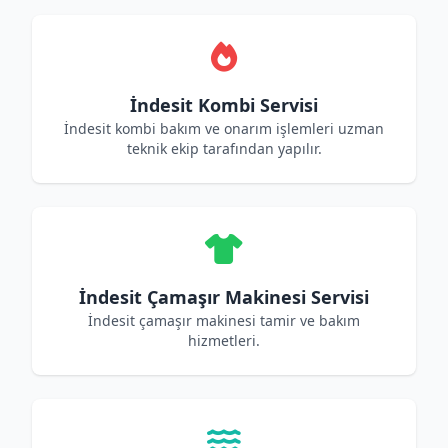
İndesit Kombi Servisi
İndesit kombi bakım ve onarım işlemleri uzman
teknik ekip tarafından yapılır.
İndesit Çamaşır Makinesi Servisi
İndesit çamaşır makinesi tamir ve bakım
hizmetleri.