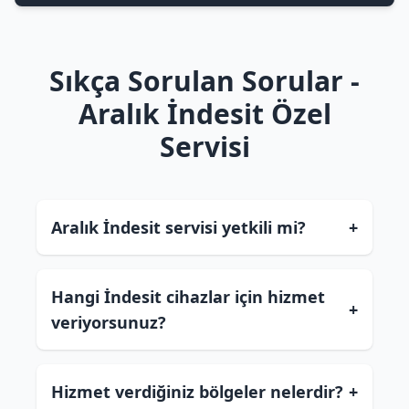
Sıkça Sorulan Sorular -
Aralık İndesit Özel
Servisi
Aralık İndesit servisi yetkili mi?
+
Hangi İndesit cihazlar için hizmet
+
veriyorsunuz?
Hizmet verdiğiniz bölgeler nelerdir?
+