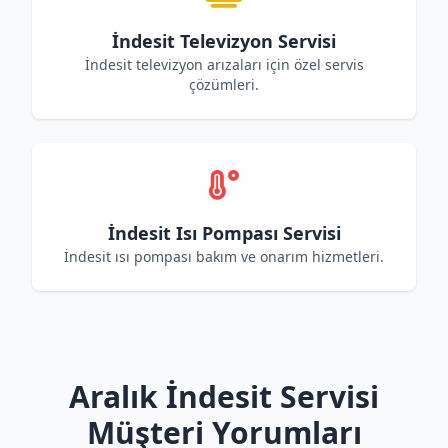
İndesit Televizyon Servisi
İndesit televizyon arızaları için özel servis
çözümleri.
İndesit Isı Pompası Servisi
İndesit ısı pompası bakım ve onarım hizmetleri.
Aralık İndesit Servisi
Müşteri Yorumları