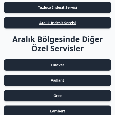
Tuzluca İndesit Servisi
Aralık İndesit Servisi
Aralık Bölgesinde Diğer
Özel Servisler
Hoover
Vaillant
Gree
Lambert