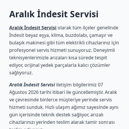
Aralık İndesit Servisi
Aralık İndesit Servisi
olarak tüm ilçeler genelinde
İndesit beyaz eşya, klima, buzdolabı, çamaşır ve
bulaşık makinesi gibi tüm elektrikli cihazlarınız için
profesyonel servis hizmeti sunuyoruz. Deneyimli
teknisyenlerimizle arızaları kısa sürede tespit
ediyor, orijinal yedek parçalarla kalıcı çözümler
sağlıyoruz.
Aralık İndesit Servisi
iletişim bilgilerimiz 07
Ağustos 2026 tarihi itibari ile güncellemiştir. Aralık
ve çevresinde binlerce müşteriye yerinde servis
hizmeti sunduk. Hızlı ulaşım ağımız sayesinde aynı
gün içerisinde teknik destek sağlıyor, arızalı
cihazlarınızı yerinden teslim alarak tamir sonrası