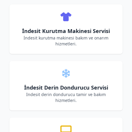
İndesit Kurutma Makinesi Servisi
İndesit kurutma makinesi bakım ve onarım
hizmetleri.
İndesit Derin Dondurucu Servisi
İndesit derin dondurucu tamir ve bakım
hizmetleri.