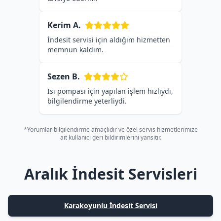
Kerim A.
İndesit servisi için aldığım hizmetten
memnun kaldım.
Sezen B.
Isı pompası için yapılan işlem hızlıydı,
bilgilendirme yeterliydi.
*Yorumlar bilgilendirme amaçlıdır ve özel servis hizmetlerimize
ait kullanıcı geri bildirimlerini yansıtır.
Aralık İndesit Servisleri
Karakoyunlu İndesit Servisi