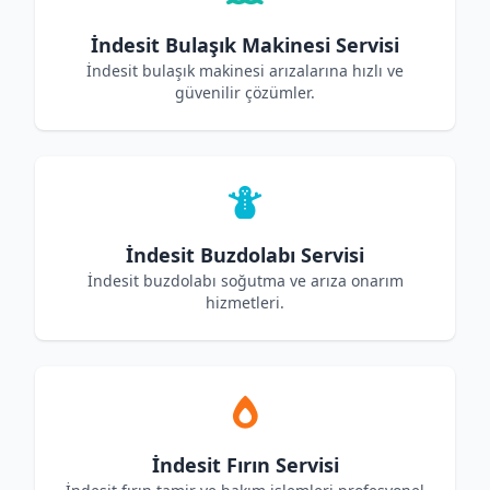
İndesit Bulaşık Makinesi Servisi
İndesit bulaşık makinesi arızalarına hızlı ve
güvenilir çözümler.
İndesit Buzdolabı Servisi
İndesit buzdolabı soğutma ve arıza onarım
hizmetleri.
İndesit Fırın Servisi