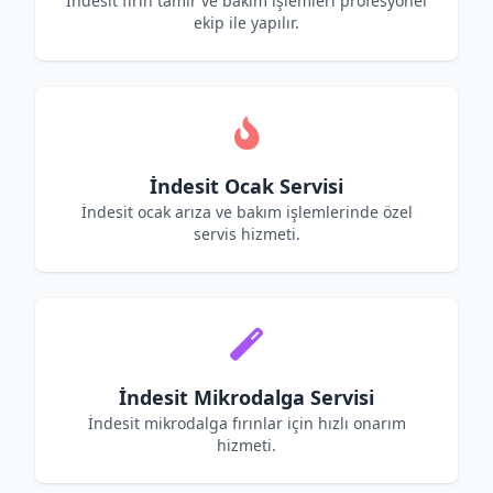
İndesit fırın tamir ve bakım işlemleri profesyonel
ekip ile yapılır.
İndesit Ocak Servisi
İndesit ocak arıza ve bakım işlemlerinde özel
servis hizmeti.
İndesit Mikrodalga Servisi
İndesit mikrodalga fırınlar için hızlı onarım
hizmeti.