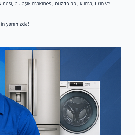
esi, bulaşık makinesi, buzdolabı, klima, fırın ve
in yanınızda!