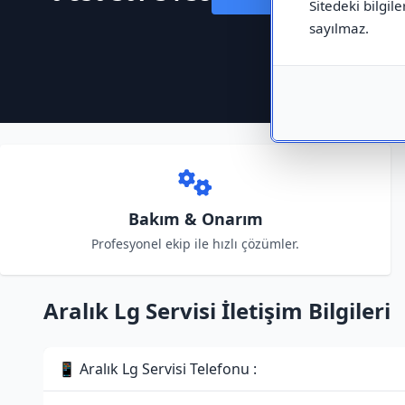
Sitedeki bilgile
sayılmaz.
Bakım & Onarım
Profesyonel ekip ile hızlı çözümler.
Aralık Lg Servisi İletişim Bilgileri
📱 Aralık Lg Servisi Telefonu :