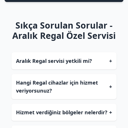
Sıkça Sorulan Sorular -
Aralık Regal Özel Servisi
Aralık Regal servisi yetkili mi?
+
Hangi Regal cihazlar için hizmet
+
veriyorsunuz?
Hizmet verdiğiniz bölgeler nelerdir?
+