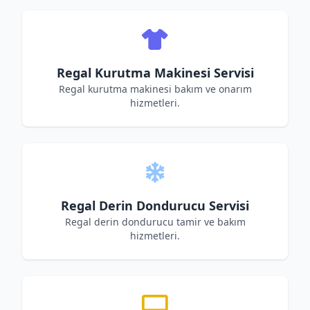
Regal Kurutma Makinesi Servisi
Regal kurutma makinesi bakım ve onarım
hizmetleri.
Regal Derin Dondurucu Servisi
Regal derin dondurucu tamir ve bakım
hizmetleri.