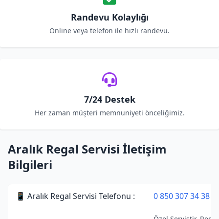
Randevu Kolaylığı
Online veya telefon ile hızlı randevu.
7/24 Destek
Her zaman müşteri memnuniyeti önceliğimiz.
Aralık Regal Servisi İletişim
Bilgileri
📱 Aralık Regal Servisi Telefonu :
0 850 307 34 38
Özel Servistir. Regal