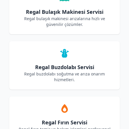
Regal Bulaşık Makinesi Servisi
Regal bulaşık makinesi arızalarına hızlı ve
güvenilir çözümler.
Regal Buzdolabı Servisi
Regal buzdolabı soğutma ve arıza onarım
hizmetleri.
Regal Fırın Servisi