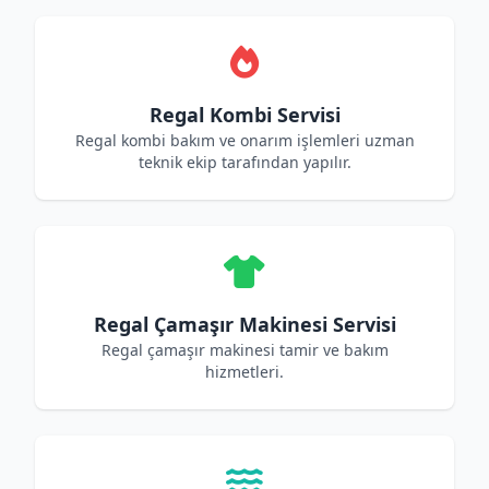
Regal Kombi Servisi
Regal kombi bakım ve onarım işlemleri uzman
teknik ekip tarafından yapılır.
Regal Çamaşır Makinesi Servisi
Regal çamaşır makinesi tamir ve bakım
hizmetleri.