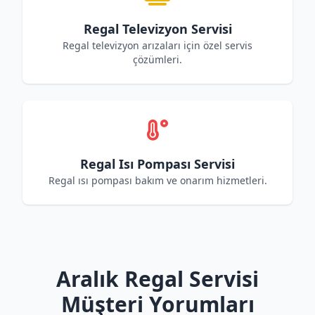
Regal Televizyon Servisi
Regal televizyon arızaları için özel servis
çözümleri.
Regal Isı Pompası Servisi
Regal ısı pompası bakım ve onarım hizmetleri.
Aralık Regal Servisi
Müşteri Yorumları