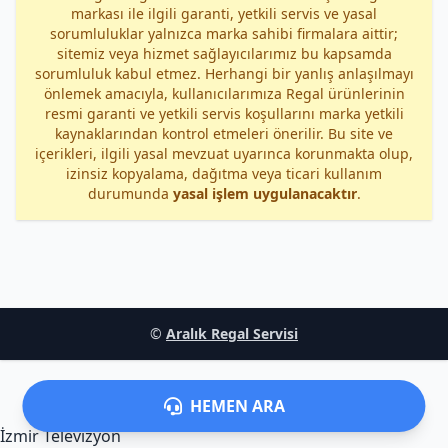
markası ile ilgili garanti, yetkili servis ve yasal
sorumluluklar yalnızca marka sahibi firmalara aittir;
sitemiz veya hizmet sağlayıcılarımız bu kapsamda
sorumluluk kabul etmez. Herhangi bir yanlış anlaşılmayı
önlemek amacıyla, kullanıcılarımıza Regal ürünlerinin
resmi garanti ve yetkili servis koşullarını marka yetkili
kaynaklarından kontrol etmeleri önerilir. Bu site ve
içerikleri, ilgili yasal mevzuat uyarınca korunmakta olup,
izinsiz kopyalama, dağıtma veya ticari kullanım
durumunda
yasal işlem uygulanacaktır
.
©
Aralık Regal Servisi
HEMEN ARA
İzmir Televizyon