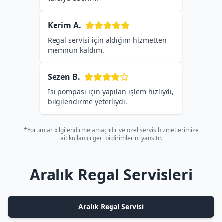
Kerim A.
Regal servisi için aldığım hizmetten
memnun kaldım.
Sezen B.
Isı pompası için yapılan işlem hızlıydı,
bilgilendirme yeterliydi.
*Yorumlar bilgilendirme amaçlıdır ve özel servis hizmetlerimize
ait kullanıcı geri bildirimlerini yansıtır.
Aralık Regal Servisleri
Aralık Regal Servisi