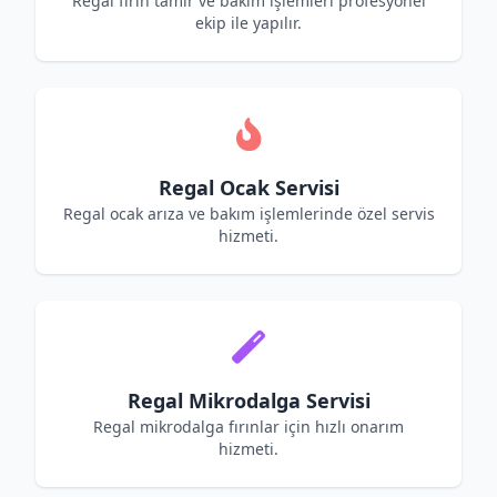
Regal fırın tamir ve bakım işlemleri profesyonel
ekip ile yapılır.
Regal Ocak Servisi
Regal ocak arıza ve bakım işlemlerinde özel servis
hizmeti.
Regal Mikrodalga Servisi
Regal mikrodalga fırınlar için hızlı onarım
hizmeti.