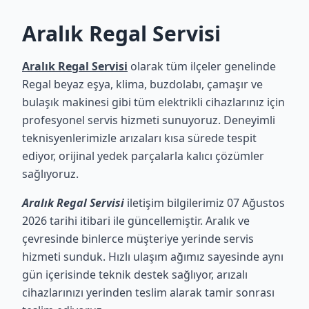
Aralık Regal Servisi
Aralık Regal Servisi
olarak tüm ilçeler genelinde
Regal beyaz eşya, klima, buzdolabı, çamaşır ve
bulaşık makinesi gibi tüm elektrikli cihazlarınız için
profesyonel servis hizmeti sunuyoruz. Deneyimli
teknisyenlerimizle arızaları kısa sürede tespit
ediyor, orijinal yedek parçalarla kalıcı çözümler
sağlıyoruz.
Aralık Regal Servisi
iletişim bilgilerimiz 07 Ağustos
2026 tarihi itibari ile güncellemiştir. Aralık ve
çevresinde binlerce müşteriye yerinde servis
hizmeti sunduk. Hızlı ulaşım ağımız sayesinde aynı
gün içerisinde teknik destek sağlıyor, arızalı
cihazlarınızı yerinden teslim alarak tamir sonrası