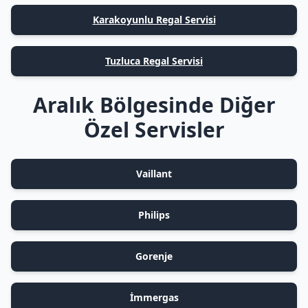
Karakoyunlu Regal Servisi
Tuzluca Regal Servisi
Aralık Bölgesinde Diğer
Özel Servisler
Vaillant
Philips
Gorenje
İmmergas