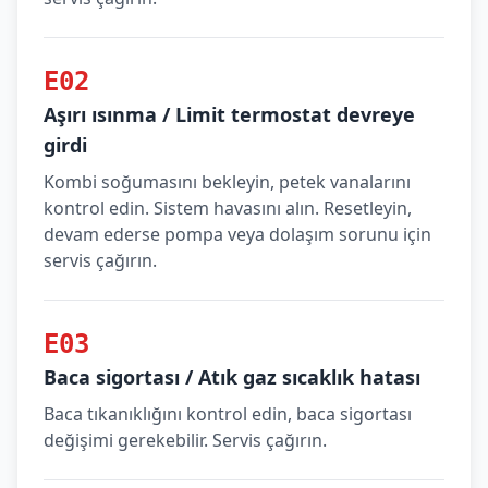
E02
Aşırı ısınma / Limit termostat devreye
girdi
Kombi soğumasını bekleyin, petek vanalarını
kontrol edin. Sistem havasını alın. Resetleyin,
devam ederse pompa veya dolaşım sorunu için
servis çağırın.
E03
Baca sigortası / Atık gaz sıcaklık hatası
Baca tıkanıklığını kontrol edin, baca sigortası
değişimi gerekebilir. Servis çağırın.