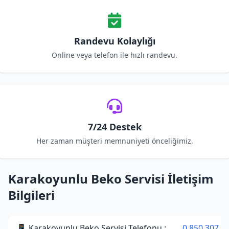
Randevu Kolaylığı
Online veya telefon ile hızlı randevu.
7/24 Destek
Her zaman müşteri memnuniyeti önceliğimiz.
Karakoyunlu Beko Servisi İletişim
Bilgileri
📱 Karakoyunlu Beko Servisi Telefonu :
0 850 307 3