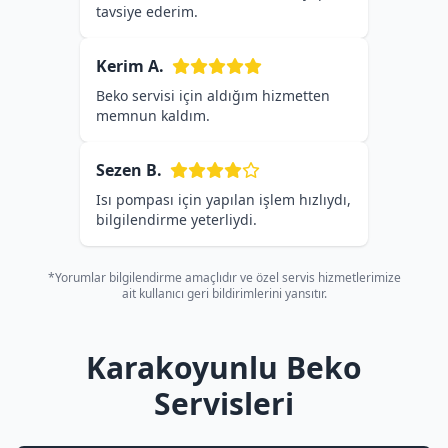
tavsiye ederim.
Kerim A.
Beko servisi için aldığım hizmetten
memnun kaldım.
Sezen B.
Isı pompası için yapılan işlem hızlıydı,
bilgilendirme yeterliydi.
*Yorumlar bilgilendirme amaçlıdır ve özel servis hizmetlerimize
ait kullanıcı geri bildirimlerini yansıtır.
Karakoyunlu Beko
Servisleri