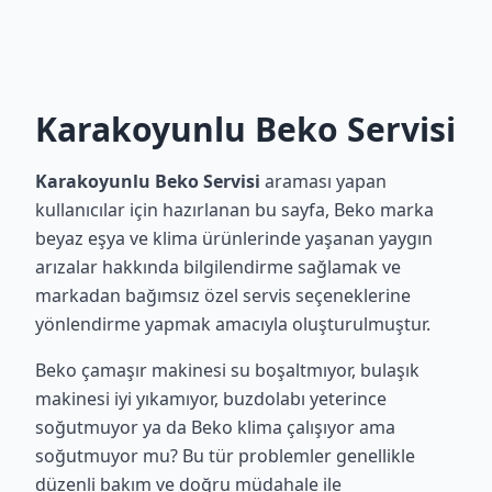
Karakoyunlu Beko Servisi
Karakoyunlu Beko Servisi
araması yapan
kullanıcılar için hazırlanan bu sayfa, Beko marka
beyaz eşya ve klima ürünlerinde yaşanan yaygın
arızalar hakkında bilgilendirme sağlamak ve
markadan bağımsız özel servis seçeneklerine
yönlendirme yapmak amacıyla oluşturulmuştur.
Beko çamaşır makinesi su boşaltmıyor, bulaşık
makinesi iyi yıkamıyor, buzdolabı yeterince
soğutmuyor ya da Beko klima çalışıyor ama
soğutmuyor mu? Bu tür problemler genellikle
düzenli bakım ve doğru müdahale ile