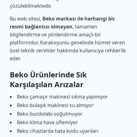
çözülebilmektedir.
Bu web sitesi,
Beko markası ile herhangi bir
resmi bağlantısı olmayan
, tamamen
bilgilendirme ve yönlendirme amaçlı bir
platformdur. Karakoyunlu genelinde hizmet veren
özel teknik servisler hakkında kullanıcıya rehberlik
eder.
Beko Ürünlerinde Sık
Karşılaşılan Arızalar
Beko çamaşır makinesi sıkma yapmıyor
Beko bulaşık makinesi su almıyor
Beko buzdolabı soğutmuyor
Beko klima hava üflemiyor
Beko cihazlarda hata kodu uyarıları