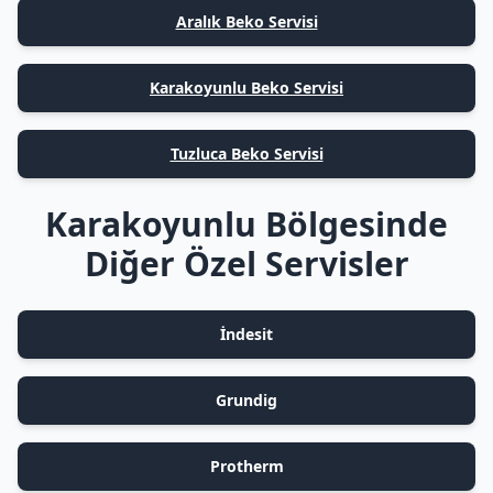
Aralık Beko Servisi
Karakoyunlu Beko Servisi
Tuzluca Beko Servisi
Karakoyunlu Bölgesinde
Diğer Özel Servisler
İndesit
Grundig
Protherm