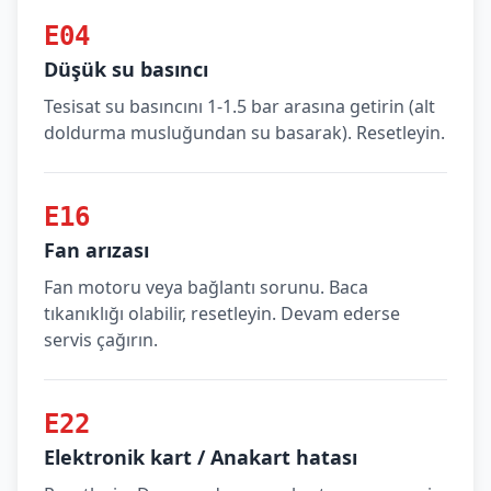
E04
Düşük su basıncı
Tesisat su basıncını 1-1.5 bar arasına getirin (alt
doldurma musluğundan su basarak). Resetleyin.
E16
Fan arızası
Fan motoru veya bağlantı sorunu. Baca
tıkanıklığı olabilir, resetleyin. Devam ederse
servis çağırın.
E22
Elektronik kart / Anakart hatası