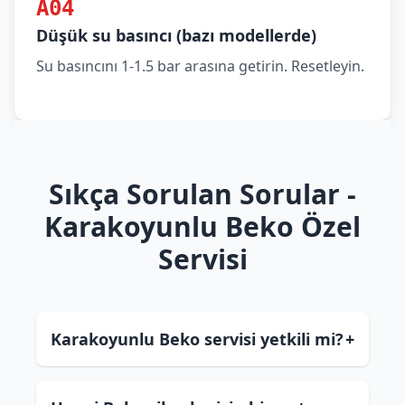
A04
Düşük su basıncı (bazı modellerde)
Su basıncını 1-1.5 bar arasına getirin. Resetleyin.
Sıkça Sorulan Sorular -
Karakoyunlu Beko Özel
Servisi
Karakoyunlu Beko servisi yetkili mi?
+