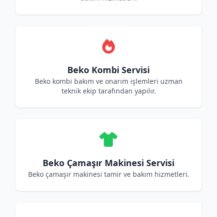
Beko Kombi Servisi
Beko kombi bakım ve onarım işlemleri uzman
teknik ekip tarafından yapılır.
Beko Çamaşır Makinesi Servisi
Beko çamaşır makinesi tamir ve bakım hizmetleri.