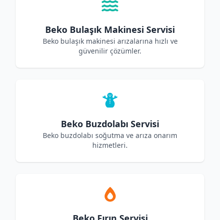
Beko Bulaşık Makinesi Servisi
Beko bulaşık makinesi arızalarına hızlı ve
güvenilir çözümler.
Beko Buzdolabı Servisi
Beko buzdolabı soğutma ve arıza onarım
hizmetleri.
Beko Fırın Servisi