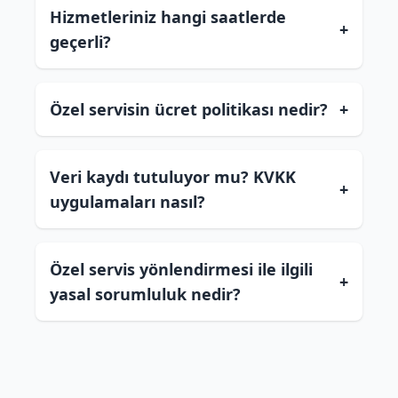
Hizmetleriniz hangi saatlerde
+
geçerli?
Özel servisin ücret politikası nedir?
+
Veri kaydı tutuluyor mu? KVKK
+
uygulamaları nasıl?
Özel servis yönlendirmesi ile ilgili
+
yasal sorumluluk nedir?