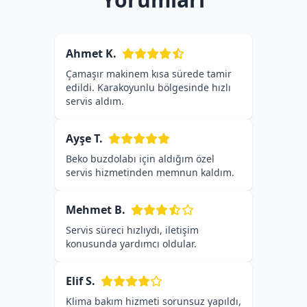
Ahmet K.
Çamaşır makinem kısa sürede tamir
edildi. Karakoyunlu bölgesinde hızlı
servis aldım.
Ayşe T.
Beko buzdolabı için aldığım özel
servis hizmetinden memnun kaldım.
Mehmet B.
Servis süreci hızlıydı, iletişim
konusunda yardımcı oldular.
Elif S.
Klima bakım hizmeti sorunsuz yapıldı,