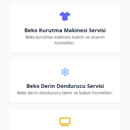
Beko Kurutma Makinesi Servisi
Beko kurutma makinesi bakım ve onarım
hizmetleri.
Beko Derin Dondurucu Servisi
Beko derin dondurucu tamir ve bakım hizmetleri.