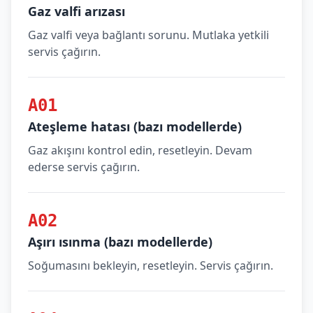
Gaz valfi arızası
Gaz valfi veya bağlantı sorunu. Mutlaka yetkili
servis çağırın.
A01
Ateşleme hatası (bazı modellerde)
Gaz akışını kontrol edin, resetleyin. Devam
ederse servis çağırın.
A02
Aşırı ısınma (bazı modellerde)
Soğumasını bekleyin, resetleyin. Servis çağırın.