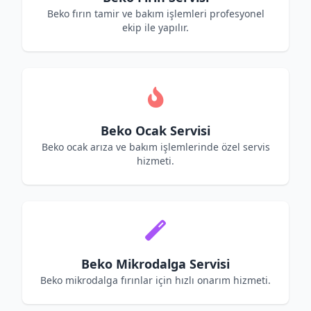
Beko fırın tamir ve bakım işlemleri profesyonel
ekip ile yapılır.
Beko Ocak Servisi
Beko ocak arıza ve bakım işlemlerinde özel servis
hizmeti.
Beko Mikrodalga Servisi
Beko mikrodalga fırınlar için hızlı onarım hizmeti.