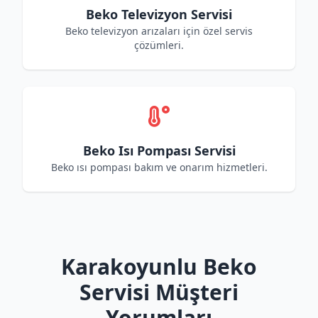
Beko Televizyon Servisi
Beko televizyon arızaları için özel servis
çözümleri.
Beko Isı Pompası Servisi
Beko ısı pompası bakım ve onarım hizmetleri.
Karakoyunlu Beko
Servisi Müşteri
Yorumları