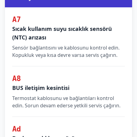
A7
Sıcak kullanım suyu sıcaklık sensörü
(NTC) arızası
Sensör bağlantısını ve kablosunu kontrol edin.
Kopukluk veya kısa devre varsa servis çağırın.
A8
BUS iletişim kesintisi
Termostat kablosunu ve bağlantıları kontrol
edin. Sorun devam ederse yetkili servis çağırın.
Ad