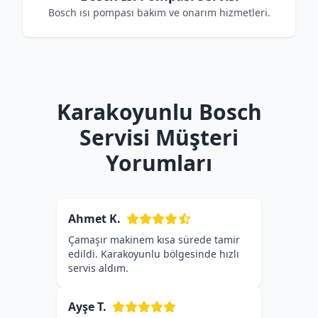
Bosch ısı pompası bakım ve onarım hizmetleri.
Karakoyunlu Bosch
Servisi Müşteri
Yorumları
Ahmet K.
Çamaşır makinem kısa sürede tamir
edildi. Karakoyunlu bölgesinde hızlı
servis aldım.
Ayşe T.