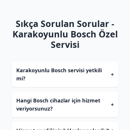
Sıkça Sorulan Sorular -
Karakoyunlu Bosch Özel
Servisi
Karakoyunlu Bosch servisi yetkili
+
mi?
Hangi Bosch cihazlar için hizmet
+
veriyorsunuz?