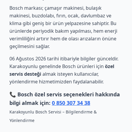
Bosch markası; çamaşır makinesi, bulaşık
makinesi, buzdolabı, fırın, ocak, davlumbaz ve
klima gibi geniş bir ürün yelpazesine sahiptir. Bu
ürünlerde periyodik bakım yapılması, hem enerji
verimliliğini artırır hem de olası arızaların önüne
geçilmesini sağlar.
06 Ağustos 2026 tarihi itibariyle bilgiler günceldir.
Karakoyunlu genelinde Bosch ürünleri için
özel
servis desteği
almak isteyen kullanıcılar,
yönlendirme hizmetimizden faydalanabilir.
📞 Bosch özel servis seçenekleri hakkında
bilgi almak için:
0 850 307 34 38
Karakoyunlu Bosch Servisi – Bilgilendirme &
Yönlendirme