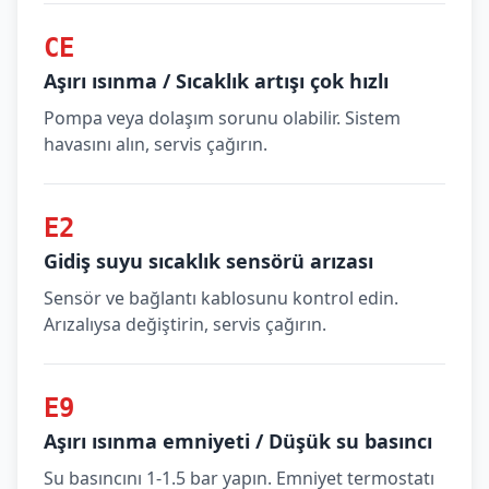
CE
Aşırı ısınma / Sıcaklık artışı çok hızlı
Pompa veya dolaşım sorunu olabilir. Sistem
havasını alın, servis çağırın.
E2
Gidiş suyu sıcaklık sensörü arızası
Sensör ve bağlantı kablosunu kontrol edin.
Arızalıysa değiştirin, servis çağırın.
E9
Aşırı ısınma emniyeti / Düşük su basıncı
Su basıncını 1-1.5 bar yapın. Emniyet termostatı