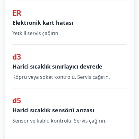
ER
Elektronik kart hatası
Yetkili servis çağırın.
d3
Harici sıcaklık sınırlayıcı devrede
Köprü veya soket kontrolü. Servis çağırın.
d5
Harici sıcaklık sensörü arızası
Sensör ve kablo kontrolü. Servis çağırın.