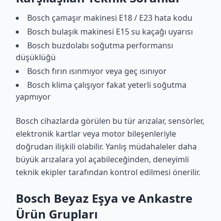
Bosch çamaşır makinesi E18 / E23 hata kodu
Bosch bulaşık makinesi E15 su kaçağı uyarısı
Bosch buzdolabı soğutma performansı
düşüklüğü
Bosch fırın ısınmıyor veya geç ısınıyor
Bosch klima çalışıyor fakat yeterli soğutma
yapmıyor
Bosch cihazlarda görülen bu tür arızalar, sensörler,
elektronik kartlar veya motor bileşenleriyle
doğrudan ilişkili olabilir. Yanlış müdahaleler daha
büyük arızalara yol açabileceğinden, deneyimli
teknik ekipler tarafından kontrol edilmesi önerilir.
Bosch Beyaz Eşya ve Ankastre
Ürün Grupları