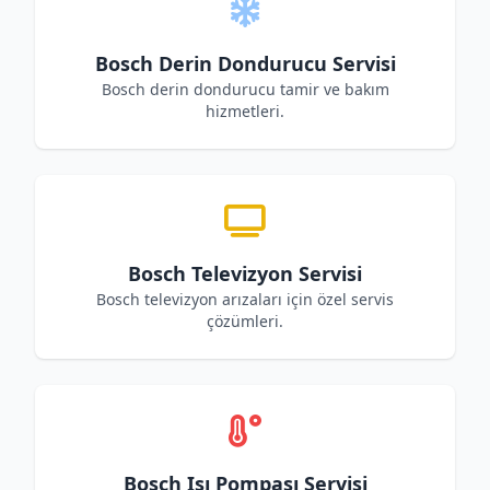
Bosch Derin Dondurucu Servisi
Bosch derin dondurucu tamir ve bakım
hizmetleri.
Bosch Televizyon Servisi
Bosch televizyon arızaları için özel servis
çözümleri.
Bosch Isı Pompası Servisi