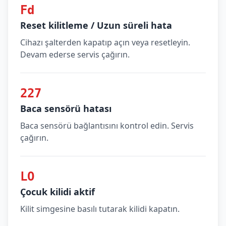
Fd
Reset kilitleme / Uzun süreli hata
Cihazı şalterden kapatıp açın veya resetleyin.
Devam ederse servis çağırın.
227
Baca sensörü hatası
Baca sensörü bağlantısını kontrol edin. Servis
çağırın.
LO
Çocuk kilidi aktif
Kilit simgesine basılı tutarak kilidi kapatın.