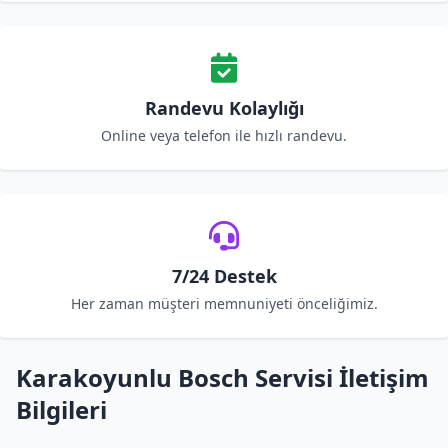
Randevu Kolaylığı
Online veya telefon ile hızlı randevu.
7/24 Destek
Her zaman müşteri memnuniyeti önceliğimiz.
Karakoyunlu Bosch Servisi İletişim
Bilgileri