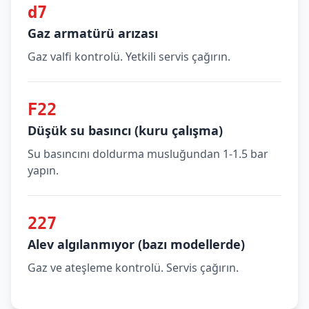
d7
Gaz armatürü arızası
Gaz valfi kontrolü. Yetkili servis çağırın.
F22
Düşük su basıncı (kuru çalışma)
Su basıncını doldurma musluğundan 1-1.5 bar
yapın.
227
Alev algılanmıyor (bazı modellerde)
Gaz ve ateşleme kontrolü. Servis çağırın.