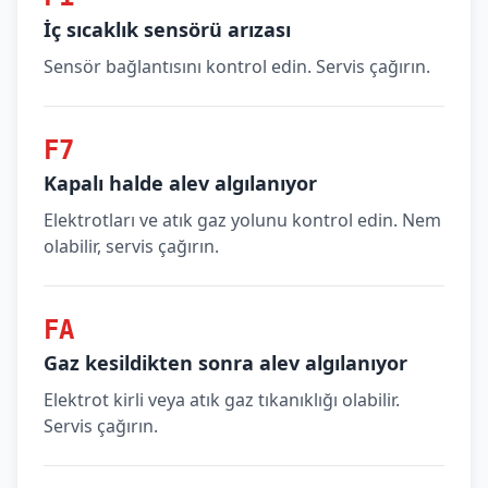
İç sıcaklık sensörü arızası
Sensör bağlantısını kontrol edin. Servis çağırın.
F7
Kapalı halde alev algılanıyor
Elektrotları ve atık gaz yolunu kontrol edin. Nem
olabilir, servis çağırın.
FA
Gaz kesildikten sonra alev algılanıyor
Elektrot kirli veya atık gaz tıkanıklığı olabilir.
Servis çağırın.