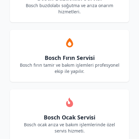
Bosch buzdolabı soğutma ve arıza onarım
hizmetleri.
Bosch Fırın Servisi
Bosch fırın tamir ve bakım işlemleri profesyonel
ekip ile yapılır.
Bosch Ocak Servisi
Bosch ocak arıza ve bakım işlemlerinde özel
servis hizmeti.