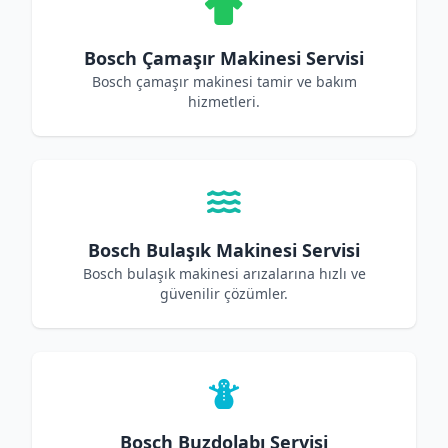
Bosch Çamaşır Makinesi Servisi
Bosch çamaşır makinesi tamir ve bakım
hizmetleri.
Bosch Bulaşık Makinesi Servisi
Bosch bulaşık makinesi arızalarına hızlı ve
güvenilir çözümler.
Bosch Buzdolabı Servisi