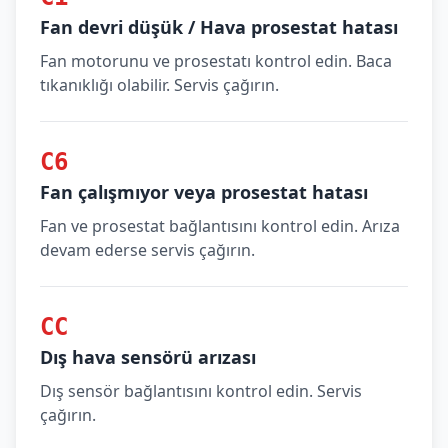
Fan devri düşük / Hava prosestat hatası
Fan motorunu ve prosestatı kontrol edin. Baca
tıkanıklığı olabilir. Servis çağırın.
C6
Fan çalışmıyor veya prosestat hatası
Fan ve prosestat bağlantısını kontrol edin. Arıza
devam ederse servis çağırın.
CC
Dış hava sensörü arızası
Dış sensör bağlantısını kontrol edin. Servis
çağırın.