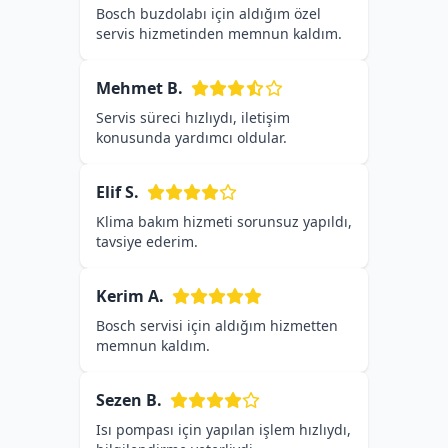
Bosch buzdolabı için aldığım özel
servis hizmetinden memnun kaldım.
Mehmet B.
Servis süreci hızlıydı, iletişim
konusunda yardımcı oldular.
Elif S.
Klima bakım hizmeti sorunsuz yapıldı,
tavsiye ederim.
Kerim A.
Bosch servisi için aldığım hizmetten
memnun kaldım.
Sezen B.
Isı pompası için yapılan işlem hızlıydı,