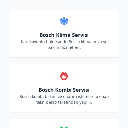
Bosch Klima Servisi
Karakoyunlu bölgesinde Bosch klima arıza ve
bakım hizmetleri.
Bosch Kombi Servisi
Bosch kombi bakım ve onarım işlemleri uzman
teknik ekip tarafından yapılır.