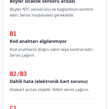
Boyler sıcaklık sensörü arızası
Boyler NTC sensörünü ve bağlantısını kontrol
edin. Servis müdahalesi gerekebilir.
B1
Kod anahtarı algılanmıyor
Kod anahtarını doğru takın veya kontrol edin.
Servis çağırın.
B2/B3
Dahili hata (elektronik kart sorunu)
Anakart arızası olabilir. Yetkili servis çağırın.
C1