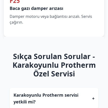
F25
Baca gazı damper arızası
Damper motoru veya bağlantısı arızalı. Servis
çağırın.
Sıkça Sorulan Sorular -
Karakoyunlu Protherm
Özel Servisi
Karakoyunlu Protherm servisi
+
yetkili mi?