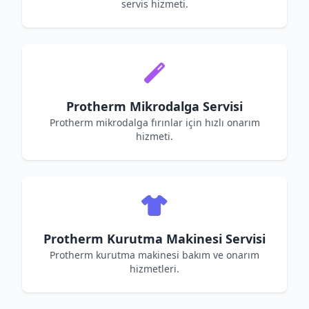
servis hizmeti.
Protherm Mikrodalga Servisi
Protherm mikrodalga fırınlar için hızlı onarım
hizmeti.
Protherm Kurutma Makinesi Servisi
Protherm kurutma makinesi bakım ve onarım
hizmetleri.