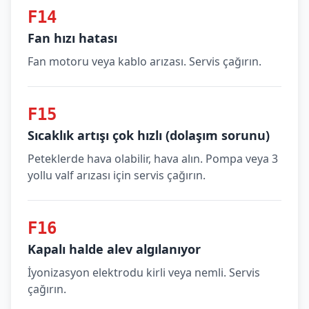
F14
Fan hızı hatası
Fan motoru veya kablo arızası. Servis çağırın.
F15
Sıcaklık artışı çok hızlı (dolaşım sorunu)
Peteklerde hava olabilir, hava alın. Pompa veya 3
yollu valf arızası için servis çağırın.
F16
Kapalı halde alev algılanıyor
İyonizasyon elektrodu kirli veya nemli. Servis
çağırın.