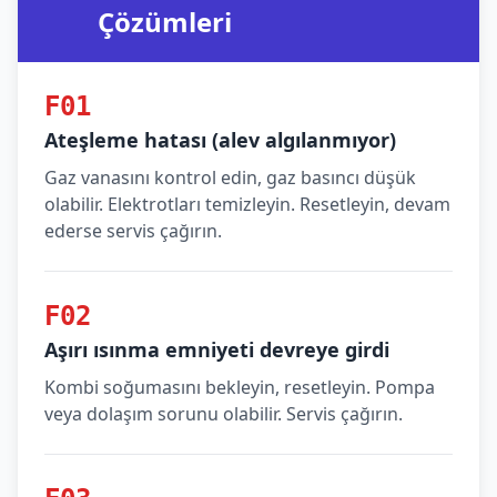
Çözümleri
F01
Ateşleme hatası (alev algılanmıyor)
Gaz vanasını kontrol edin, gaz basıncı düşük
olabilir. Elektrotları temizleyin. Resetleyin, devam
ederse servis çağırın.
F02
Aşırı ısınma emniyeti devreye girdi
Kombi soğumasını bekleyin, resetleyin. Pompa
veya dolaşım sorunu olabilir. Servis çağırın.