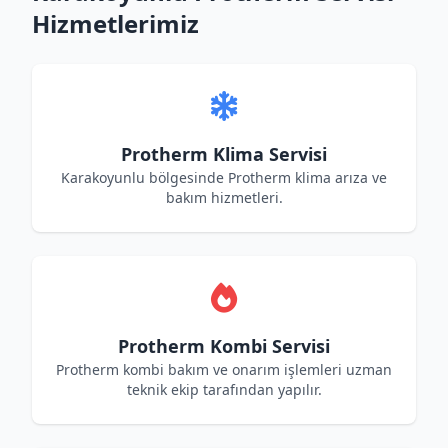
Hizmetlerimiz
Protherm Klima Servisi
Karakoyunlu bölgesinde Protherm klima arıza ve
bakım hizmetleri.
Protherm Kombi Servisi
Protherm kombi bakım ve onarım işlemleri uzman
teknik ekip tarafından yapılır.