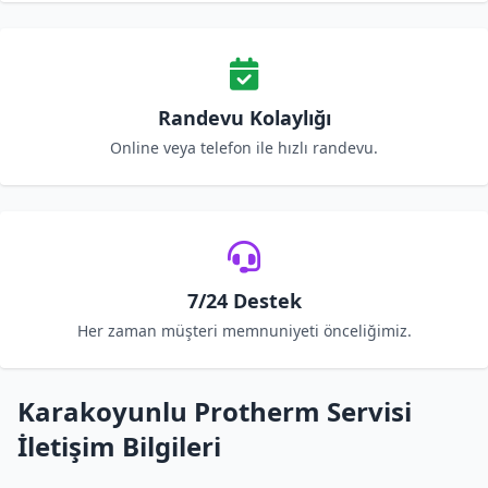
Randevu Kolaylığı
Online veya telefon ile hızlı randevu.
7/24 Destek
Her zaman müşteri memnuniyeti önceliğimiz.
Karakoyunlu Protherm Servisi
İletişim Bilgileri