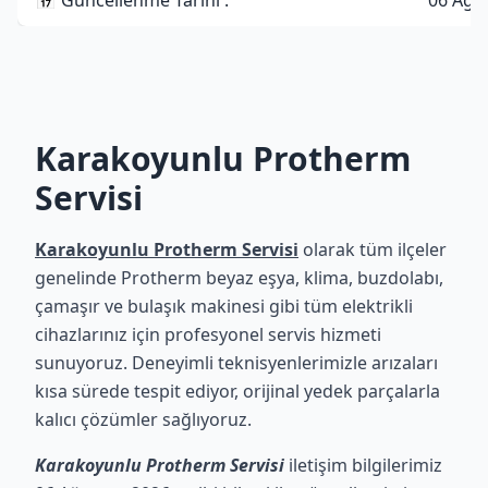
📅 Güncellenme Tarihi :
06 Ağu
Karakoyunlu Protherm
Servisi
Karakoyunlu Protherm Servisi
olarak tüm ilçeler
genelinde Protherm beyaz eşya, klima, buzdolabı,
çamaşır ve bulaşık makinesi gibi tüm elektrikli
cihazlarınız için profesyonel servis hizmeti
sunuyoruz. Deneyimli teknisyenlerimizle arızaları
kısa sürede tespit ediyor, orijinal yedek parçalarla
kalıcı çözümler sağlıyoruz.
Karakoyunlu Protherm Servisi
iletişim bilgilerimiz