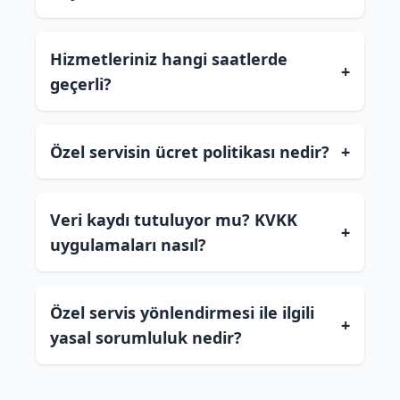
Hizmetleriniz hangi saatlerde
+
geçerli?
Özel servisin ücret politikası nedir?
+
Veri kaydı tutuluyor mu? KVKK
+
uygulamaları nasıl?
Özel servis yönlendirmesi ile ilgili
+
yasal sorumluluk nedir?