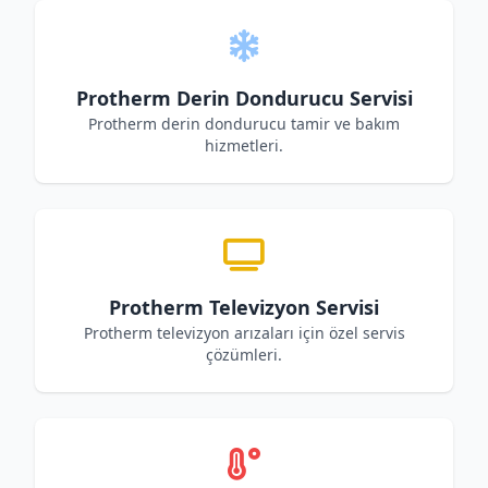
Protherm Derin Dondurucu Servisi
Protherm derin dondurucu tamir ve bakım
hizmetleri.
Protherm Televizyon Servisi
Protherm televizyon arızaları için özel servis
çözümleri.