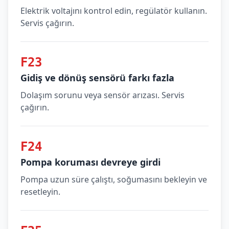
Elektrik voltajını kontrol edin, regülatör kullanın.
Servis çağırın.
F23
Gidiş ve dönüş sensörü farkı fazla
Dolaşım sorunu veya sensör arızası. Servis
çağırın.
F24
Pompa koruması devreye girdi
Pompa uzun süre çalıştı, soğumasını bekleyin ve
resetleyin.