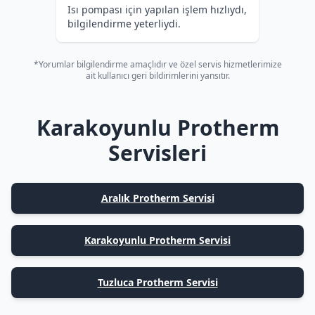
Isı pompası için yapılan işlem hızlıydı,
bilgilendirme yeterliydi.
*Yorumlar bilgilendirme amaçlıdır ve özel servis hizmetlerimize
ait kullanıcı geri bildirimlerini yansıtır.
Karakoyunlu Protherm
Servisleri
Aralık Protherm Servisi
Karakoyunlu Protherm Servisi
Tuzluca Protherm Servisi