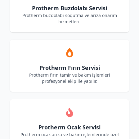
Protherm Buzdolabı Servisi
Protherm buzdolabı soğutma ve arıza onarım
hizmetleri.
Protherm Fırın Servisi
Protherm fırın tamir ve bakım işlemleri
profesyonel ekip ile yapılır.
Protherm Ocak Servisi
Protherm ocak arıza ve bakım işlemlerinde özel