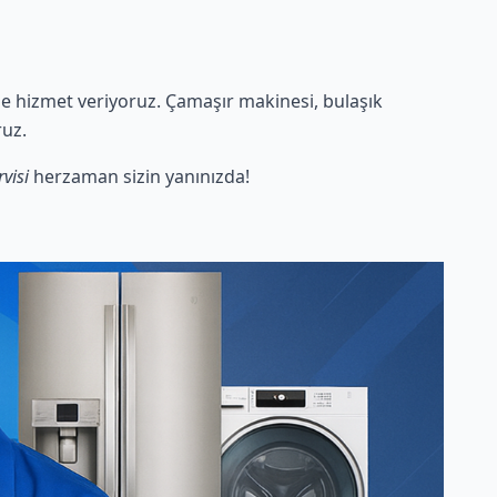
e hizmet veriyoruz. Çamaşır makinesi, bulaşık
ruz.
visi
herzaman sizin yanınızda!