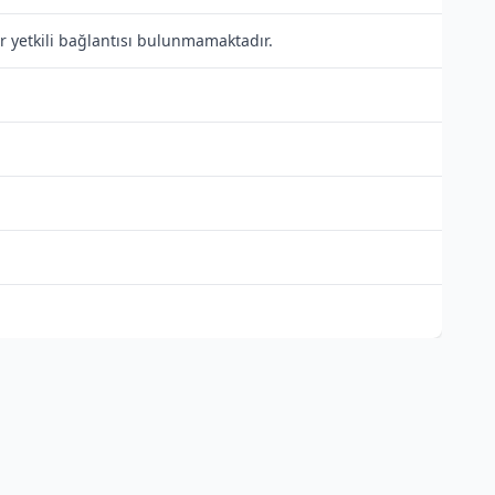
r yetkili bağlantısı bulunmamaktadır.