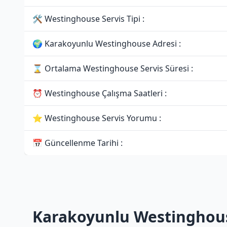
🛠 Westinghouse Servis Tipi :
🌍 Karakoyunlu Westinghouse Adresi :
⌛ Ortalama Westinghouse Servis Süresi :
⏰ Westinghouse Çalışma Saatleri :
⭐ Westinghouse Servis Yorumu :
📅 Güncellenme Tarihi :
Karakoyunlu Westinghous