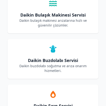
Daikin Bulaşık Makinesi Servisi
Daikin bulaşık makinesi arızalarına hızlı ve
güvenilir çözümler.
Daikin Buzdolabı Servisi
Daikin buzdolabı soğutma ve arıza onarım
hizmetleri.
Daikin Fırın Servisi