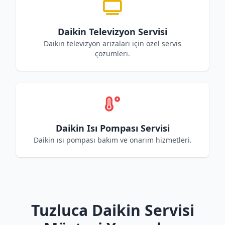
Daikin Televizyon Servisi
Daikin televizyon arızaları için özel servis
çözümleri.
Daikin Isı Pompası Servisi
Daikin ısı pompası bakım ve onarım hizmetleri.
Tuzluca Daikin Servisi