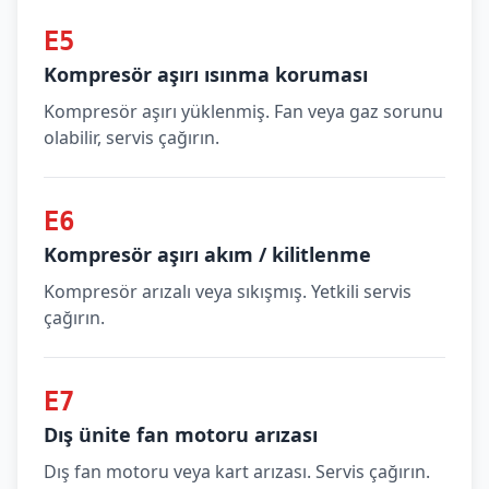
E5
Kompresör aşırı ısınma koruması
Kompresör aşırı yüklenmiş. Fan veya gaz sorunu
olabilir, servis çağırın.
E6
Kompresör aşırı akım / kilitlenme
Kompresör arızalı veya sıkışmış. Yetkili servis
çağırın.
E7
Dış ünite fan motoru arızası
Dış fan motoru veya kart arızası. Servis çağırın.