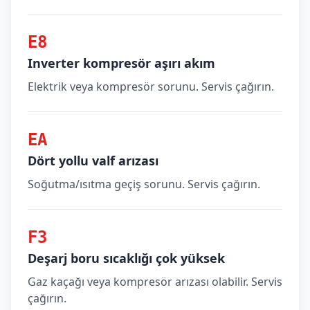
E8
Inverter kompresör aşırı akım
Elektrik veya kompresör sorunu. Servis çağırın.
EA
Dört yollu valf arızası
Soğutma/ısıtma geçiş sorunu. Servis çağırın.
F3
Deşarj boru sıcaklığı çok yüksek
Gaz kaçağı veya kompresör arızası olabilir. Servis
çağırın.