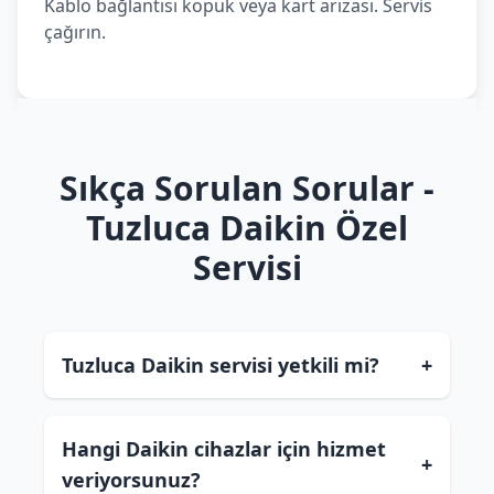
Kablo bağlantısı kopuk veya kart arızası. Servis
çağırın.
Sıkça Sorulan Sorular -
Tuzluca Daikin Özel
Servisi
Tuzluca Daikin servisi yetkili mi?
+
Hangi Daikin cihazlar için hizmet
+
veriyorsunuz?