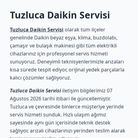
Tuzluca Daikin Servisi
Tuzluca Daikin Servisi
olarak tüm ilçeler
genelinde Daikin beyaz eşya, klima, buzdolabı,
çamaşır ve bulaşık makinesi gibi tüm elektrikli
cihazlarınız için profesyonel servis hizmeti
sunuyoruz. Deneyimli teknisyenlerimizle arızaları
kısa sürede tespit ediyor, orijinal yedek parçalarla
kalıcı çözümler sağlıyoruz.
Tuzluca Daikin Servisi
iletişim bilgilerimiz 07
Ağustos 2026 tarihi itibari ile güncellemiştir.
Tuzluca ve çevresinde binlerce müşteriye yerinde
servis hizmeti sunduk. Hızlı ulaşım ağımız
sayesinde aynı gün içerisinde teknik destek
sağlıyor, arızalı cihazlarınızı yerinden teslim alarak