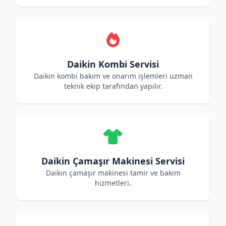
Daikin Kombi Servisi
Daikin kombi bakım ve onarım işlemleri uzman
teknik ekip tarafından yapılır.
Daikin Çamaşır Makinesi Servisi
Daikin çamaşır makinesi tamir ve bakım
hizmetleri.