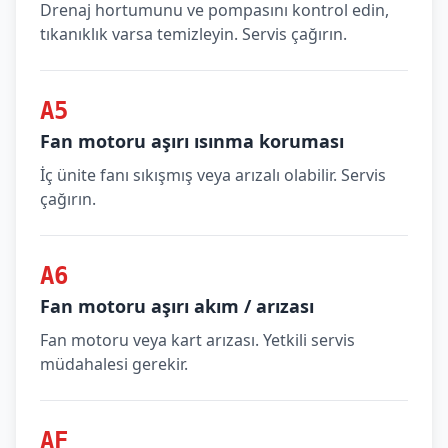
Drenaj hortumunu ve pompasını kontrol edin,
tıkanıklık varsa temizleyin. Servis çağırın.
A5
Fan motoru aşırı ısınma koruması
İç ünite fanı sıkışmış veya arızalı olabilir. Servis
çağırın.
A6
Fan motoru aşırı akım / arızası
Fan motoru veya kart arızası. Yetkili servis
müdahalesi gerekir.
AF