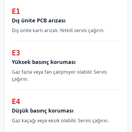
E1
Dış ünite PCB arızası
Dış ünite kartı arızalı. Yetkili servis çağırın.
E3
Yüksek basınç koruması
Gaz fazla veya fan çalışmıyor olabilir. Servis
çağırın.
E4
Düşük basınç koruması
Gaz kaçağı veya eksik olabilir. Servis çağırın.