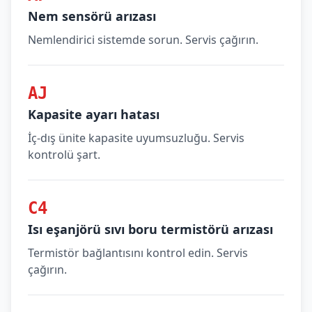
Nem sensörü arızası
Nemlendirici sistemde sorun. Servis çağırın.
AJ
Kapasite ayarı hatası
İç-dış ünite kapasite uyumsuzluğu. Servis
kontrolü şart.
C4
Isı eşanjörü sıvı boru termistörü arızası
Termistör bağlantısını kontrol edin. Servis
çağırın.