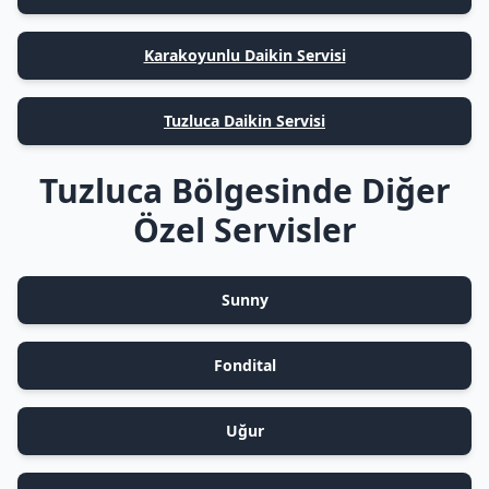
Karakoyunlu Daikin Servisi
Tuzluca Daikin Servisi
Tuzluca Bölgesinde Diğer
Özel Servisler
Sunny
Fondital
Uğur