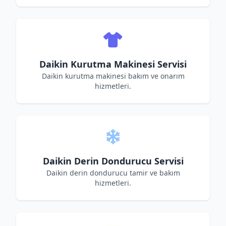
Daikin Kurutma Makinesi Servisi
Daikin kurutma makinesi bakım ve onarım
hizmetleri.
Daikin Derin Dondurucu Servisi
Daikin derin dondurucu tamir ve bakım
hizmetleri.