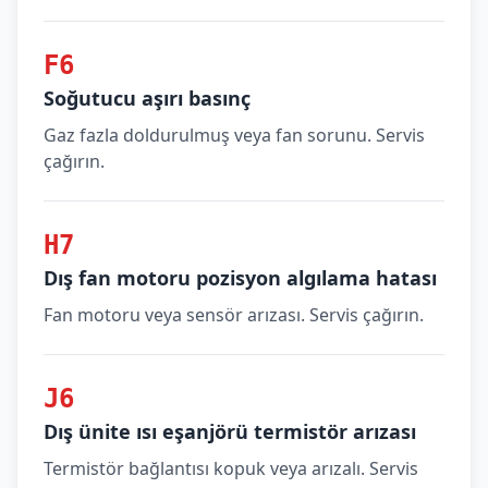
F6
Soğutucu aşırı basınç
Gaz fazla doldurulmuş veya fan sorunu. Servis
çağırın.
H7
Dış fan motoru pozisyon algılama hatası
Fan motoru veya sensör arızası. Servis çağırın.
J6
Dış ünite ısı eşanjörü termistör arızası
Termistör bağlantısı kopuk veya arızalı. Servis