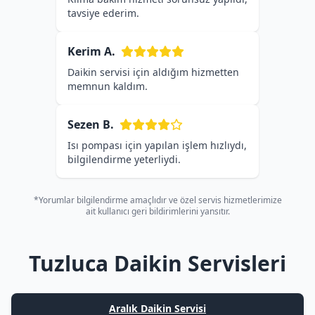
tavsiye ederim.
Kerim A.
Daikin servisi için aldığım hizmetten
memnun kaldım.
Sezen B.
Isı pompası için yapılan işlem hızlıydı,
bilgilendirme yeterliydi.
*Yorumlar bilgilendirme amaçlıdır ve özel servis hizmetlerimize
ait kullanıcı geri bildirimlerini yansıtır.
Tuzluca Daikin Servisleri
Aralık Daikin Servisi