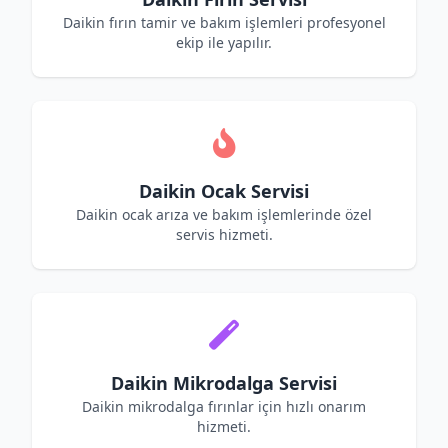
Daikin fırın tamir ve bakım işlemleri profesyonel
ekip ile yapılır.
Daikin Ocak Servisi
Daikin ocak arıza ve bakım işlemlerinde özel
servis hizmeti.
Daikin Mikrodalga Servisi
Daikin mikrodalga fırınlar için hızlı onarım
hizmeti.