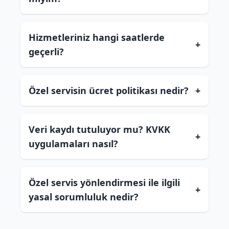
Hizmetleriniz hangi saatlerde
+
geçerli?
Özel servisin ücret politikası nedir?
+
Veri kaydı tutuluyor mu? KVKK
+
uygulamaları nasıl?
Özel servis yönlendirmesi ile ilgili
+
yasal sorumluluk nedir?