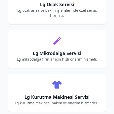
Lg Ocak Servisi
Lg ocak arıza ve bakım işlemlerinde özel servis
hizmeti.
Lg Mikrodalga Servisi
Lg mikrodalga fırınlar için hızlı onarım hizmeti.
Lg Kurutma Makinesi Servisi
Lg kurutma makinesi bakım ve onarım hizmetleri.