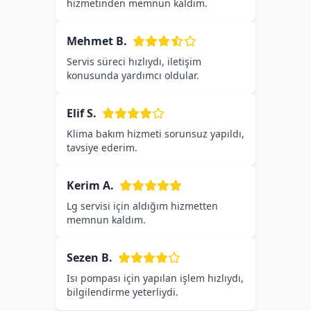
hizmetinden memnun kaldım.
Mehmet B.
Servis süreci hızlıydı, iletişim
konusunda yardımcı oldular.
Elif S.
Klima bakım hizmeti sorunsuz yapıldı,
tavsiye ederim.
Kerim A.
Lg servisi için aldığım hizmetten
memnun kaldım.
Sezen B.
Isı pompası için yapılan işlem hızlıydı,
bilgilendirme yeterliydi.