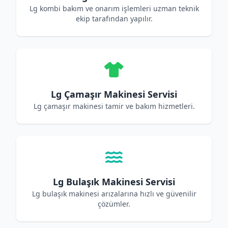
Lg kombi bakım ve onarım işlemleri uzman teknik
ekip tarafından yapılır.
Lg Çamaşır Makinesi Servisi
Lg çamaşır makinesi tamir ve bakım hizmetleri.
Lg Bulaşık Makinesi Servisi
Lg bulaşık makinesi arızalarına hızlı ve güvenilir
çözümler.