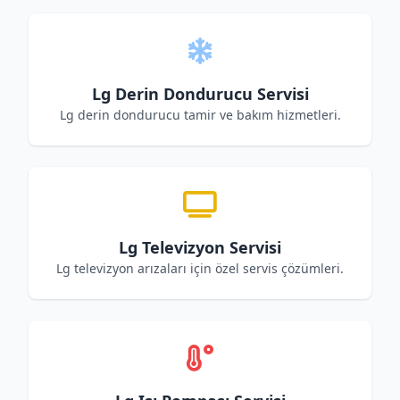
Lg Derin Dondurucu Servisi
Lg derin dondurucu tamir ve bakım hizmetleri.
Lg Televizyon Servisi
Lg televizyon arızaları için özel servis çözümleri.