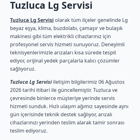
Tuzluca Lg Servisi
Tuzluca Lg Servisi
olarak tüm ilçeler genelinde Lg
beyaz eşya, klima, buzdolabı, çamaşır ve bulaşık
makinesi gibi tüm elektrikli cihazlarınız için
profesyonel servis hizmeti sunuyoruz. Deneyimli
teknisyenlerimizle arızaları kısa sürede tespit
ediyor, orijinal yedek parçalarla kalıcı çözümler
sağlıyoruz.
Tuzluca Lg Servisi
iletişim bilgilerimiz 06 Ağustos
2026 tarihi itibari ile güncellemiştir. Tuzluca ve
çevresinde binlerce müşteriye yerinde servis
hizmeti sunduk. Hızlı ulaşım ağımız sayesinde aynı
gün içerisinde teknik destek sağlıyor, arızalı
cihazlarınızı yerinden teslim alarak tamir sonrası
teslim ediyoruz.