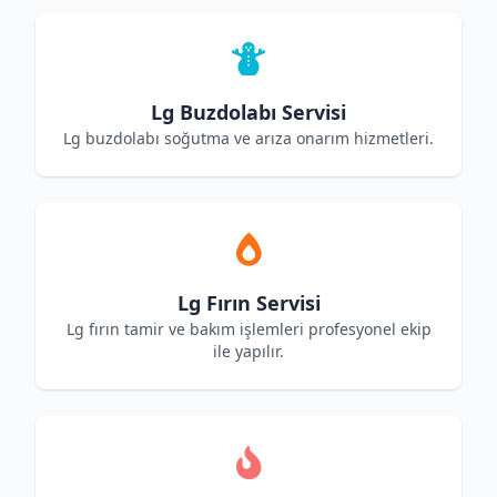
Lg Buzdolabı Servisi
Lg buzdolabı soğutma ve arıza onarım hizmetleri.
Lg Fırın Servisi
Lg fırın tamir ve bakım işlemleri profesyonel ekip
ile yapılır.