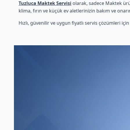
Tuzluca Maktek Servisi
olarak, sadece Maktek ürün
klima, fırın ve küçük ev aletlerinizin bakım ve onarı
Hızlı, güvenilir ve uygun fiyatlı servis çözümleri iç