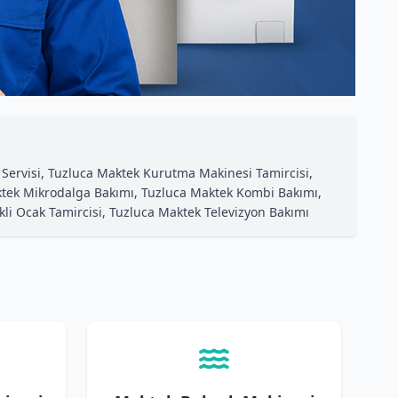
 Servisi, Tuzluca Maktek Kurutma Makinesi Tamircisi,
aktek Mikrodalga Bakımı, Tuzluca Maktek Kombi Bakımı,
kli Ocak Tamircisi, Tuzluca Maktek Televizyon Bakımı