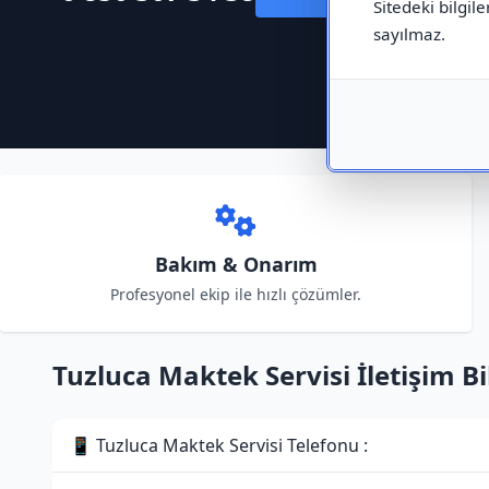
Sitedeki bilgile
sayılmaz.
Bakım & Onarım
Profesyonel ekip ile hızlı çözümler.
Tuzluca Maktek Servisi İletişim Bil
📱 Tuzluca Maktek Servisi Telefonu :