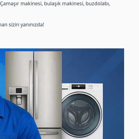
Çamaşır makinesi, bulaşık makinesi, buzdolabı,
n sizin yanınızda!