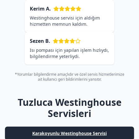
Kerim A.
Westinghouse servisi için aldığım
hizmetten memnun kaldım.
Sezen B.
Isı pompası için yapılan işlem hızlıydı,
bilgilendirme yeterliydi.
*Yorumlar bilgilendirme amaçlıdır ve özel servis hizmetlerimize
ait kullanıcı geri bildirimlerini yansıtır.
Tuzluca Westinghouse
Servisleri
Karakoyunlu Westinghouse Servisi