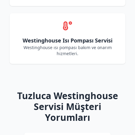
Westinghouse Isı Pompası Servisi
Westinghouse ısı pompası bakım ve onarım
hizmetleri.
Tuzluca Westinghouse
Servisi Müşteri
Yorumları