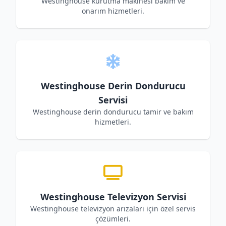
Westinghouse kurutma makinesi bakım ve
onarım hizmetleri.
Westinghouse Derin Dondurucu
Servisi
Westinghouse derin dondurucu tamir ve bakım
hizmetleri.
Westinghouse Televizyon Servisi
Westinghouse televizyon arızaları için özel servis
çözümleri.