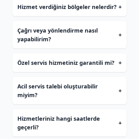
Hizmet verdiğiniz bölgeler nelerdir?
+
Çağrı veya yönlendirme nasıl
+
yapabilirim?
Özel servis hizmetiniz garantili mi?
+
Acil servis talebi oluşturabilir
+
miyim?
Hizmetleriniz hangi saatlerde
+
geçerli?