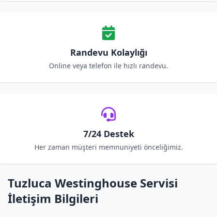
Randevu Kolaylığı
Online veya telefon ile hızlı randevu.
7/24 Destek
Her zaman müşteri memnuniyeti önceliğimiz.
Tuzluca Westinghouse Servisi
İletişim Bilgileri