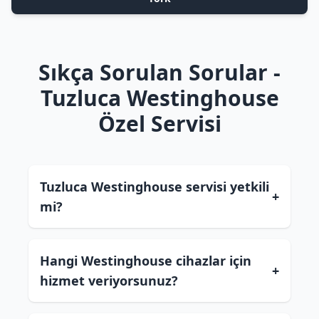
Sıkça Sorulan Sorular -
Tuzluca Westinghouse
Özel Servisi
Tuzluca Westinghouse servisi yetkili
+
mi?
Hangi Westinghouse cihazlar için
+
hizmet veriyorsunuz?