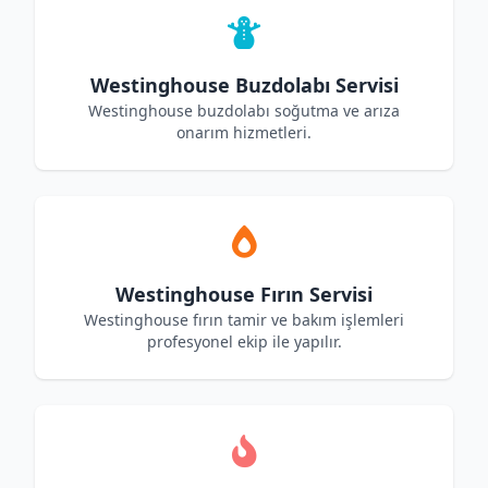
Westinghouse Buzdolabı Servisi
Westinghouse buzdolabı soğutma ve arıza
onarım hizmetleri.
Westinghouse Fırın Servisi
Westinghouse fırın tamir ve bakım işlemleri
profesyonel ekip ile yapılır.