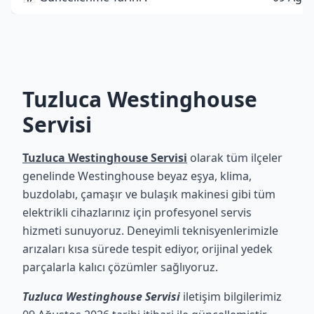
Tuzluca Westinghouse
Servisi
Tuzluca Westinghouse Servisi
olarak tüm ilçeler
genelinde Westinghouse beyaz eşya, klima,
buzdolabı, çamaşır ve bulaşık makinesi gibi tüm
elektrikli cihazlarınız için profesyonel servis
hizmeti sunuyoruz. Deneyimli teknisyenlerimizle
arızaları kısa sürede tespit ediyor, orijinal yedek
parçalarla kalıcı çözümler sağlıyoruz.
Tuzluca Westinghouse Servisi
iletişim bilgilerimiz