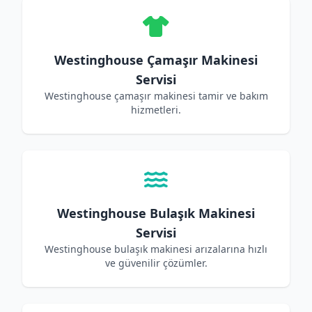
Westinghouse Çamaşır Makinesi
Servisi
Westinghouse çamaşır makinesi tamir ve bakım
hizmetleri.
Westinghouse Bulaşık Makinesi
Servisi
Westinghouse bulaşık makinesi arızalarına hızlı
ve güvenilir çözümler.