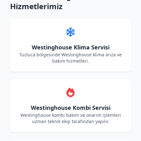
Hizmetlerimiz
Westinghouse Klima Servisi
Tuzluca bölgesinde Westinghouse klima arıza ve
bakım hizmetleri.
Westinghouse Kombi Servisi
Westinghouse kombi bakım ve onarım işlemleri
uzman teknik ekip tarafından yapılır.