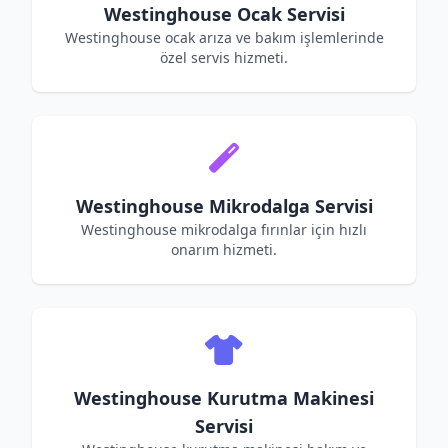
Westinghouse Ocak Servisi
Westinghouse ocak arıza ve bakım işlemlerinde
özel servis hizmeti.
Westinghouse Mikrodalga Servisi
Westinghouse mikrodalga fırınlar için hızlı
onarım hizmeti.
Westinghouse Kurutma Makinesi
Servisi