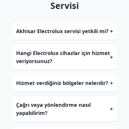
Servisi
Akhisar Electrolux servisi yetkili mi?
+
Hangi Electrolux cihazlar için hizmet
+
veriyorsunuz?
Hizmet verdiğiniz bölgeler nelerdir?
+
Çağrı veya yönlendirme nasıl
+
yapabilirim?