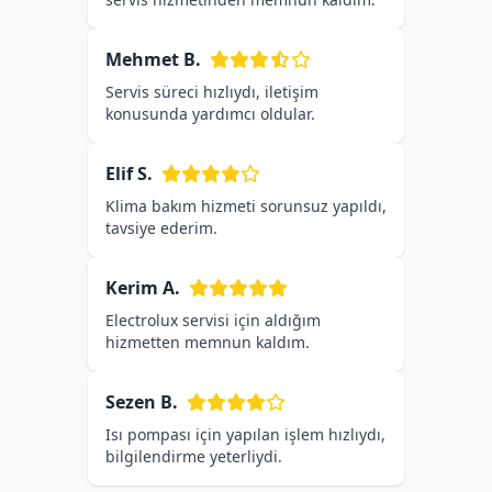
Mehmet B.
Servis süreci hızlıydı, iletişim
konusunda yardımcı oldular.
Elif S.
Klima bakım hizmeti sorunsuz yapıldı,
tavsiye ederim.
Kerim A.
Electrolux servisi için aldığım
hizmetten memnun kaldım.
Sezen B.
Isı pompası için yapılan işlem hızlıydı,
bilgilendirme yeterliydi.