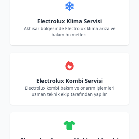
Electrolux Klima Servisi
Akhisar bölgesinde Electrolux klima arıza ve
bakım hizmetleri.
Electrolux Kombi Servisi
Electrolux kombi bakım ve onarım işlemleri
uzman teknik ekip tarafından yapılır.