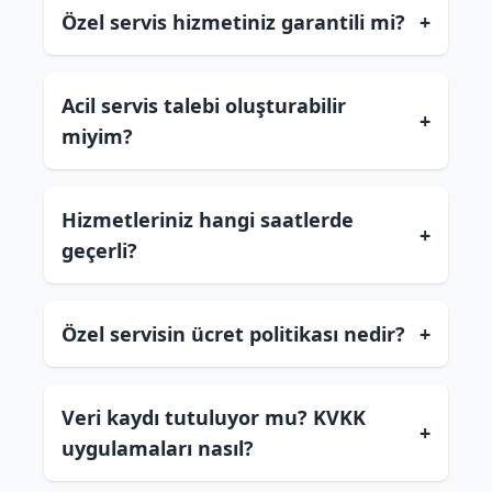
Özel servis hizmetiniz garantili mi?
+
Acil servis talebi oluşturabilir
+
miyim?
Hizmetleriniz hangi saatlerde
+
geçerli?
Özel servisin ücret politikası nedir?
+
Veri kaydı tutuluyor mu? KVKK
+
uygulamaları nasıl?