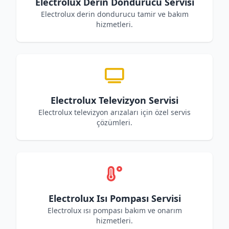
Electrolux Derin Dondurucu Servisi
Electrolux derin dondurucu tamir ve bakım
hizmetleri.
Electrolux Televizyon Servisi
Electrolux televizyon arızaları için özel servis
çözümleri.
Electrolux Isı Pompası Servisi
Electrolux ısı pompası bakım ve onarım
hizmetleri.