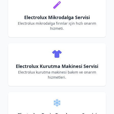
Electrolux Mikrodalga Servisi
Electrolux mikrodalga fırınlar için hızlı onarım
hizmeti.
Electrolux Kurutma Makinesi Servisi
Electrolux kurutma makinesi bakım ve onarım
hizmetleri.