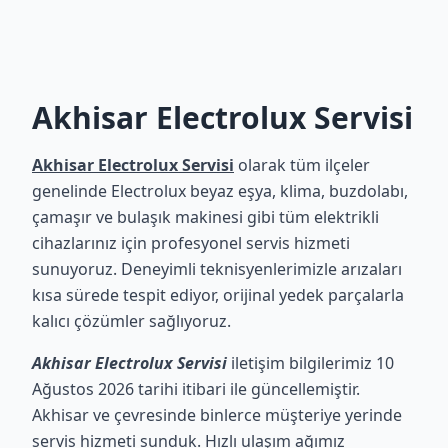
Akhisar Electrolux Servisi
Akhisar Electrolux Servisi
olarak tüm ilçeler
genelinde Electrolux beyaz eşya, klima, buzdolabı,
çamaşır ve bulaşık makinesi gibi tüm elektrikli
cihazlarınız için profesyonel servis hizmeti
sunuyoruz. Deneyimli teknisyenlerimizle arızaları
kısa sürede tespit ediyor, orijinal yedek parçalarla
kalıcı çözümler sağlıyoruz.
Akhisar Electrolux Servisi
iletişim bilgilerimiz 10
Ağustos 2026 tarihi itibari ile güncellemiştir.
Akhisar ve çevresinde binlerce müşteriye yerinde
servis hizmeti sunduk. Hızlı ulaşım ağımız