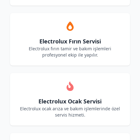
Electrolux Fırın Servisi
Electrolux fırın tamir ve bakım işlemleri
profesyonel ekip ile yapılır.
Electrolux Ocak Servisi
Electrolux ocak arıza ve bakım işlemlerinde özel
servis hizmeti.