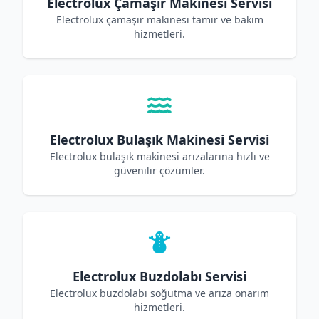
Electrolux Çamaşır Makinesi Servisi
Electrolux çamaşır makinesi tamir ve bakım
hizmetleri.
Electrolux Bulaşık Makinesi Servisi
Electrolux bulaşık makinesi arızalarına hızlı ve
güvenilir çözümler.
Electrolux Buzdolabı Servisi
Electrolux buzdolabı soğutma ve arıza onarım
hizmetleri.