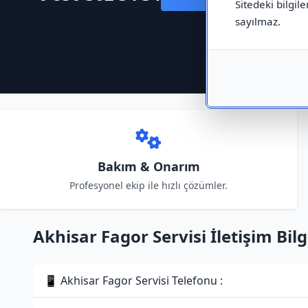
Sitedeki bilgile
sayılmaz.
Bakım & Onarım
Profesyonel ekip ile hızlı çözümler.
Akhisar Fagor Servisi İletişim Bilg
📱 Akhisar Fagor Servisi Telefonu :